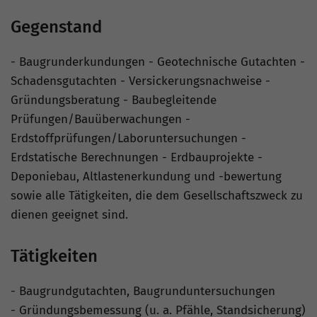
Gegenstand
- Baugrunderkundungen - Geotechnische Gutachten -
Schadensgutachten - Versickerungsnachweise -
Gründungsberatung - Baubegleitende
Prüfungen/Bauüberwachungen -
Erdstoffprüfungen/Laboruntersuchungen -
Erdstatische Berechnungen - Erdbauprojekte -
Deponiebau, Altlastenerkundung und -bewertung
sowie alle Tätigkeiten, die dem Gesellschaftszweck zu
dienen geeignet sind.
Tätigkeiten
- Baugrundgutachten, Baugrunduntersuchungen
- Gründungsbemessung (u. a. Pfähle, Standsicherung)