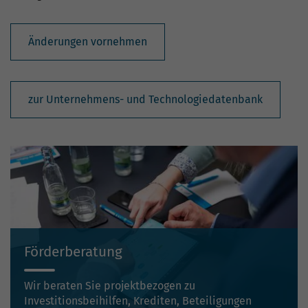
Änderungen vornehmen
zur Unternehmens- und Technologiedatenbank
Förderberatung
Wir beraten Sie projektbezogen zu
Investitionsbeihilfen, Krediten, Beteiligungen