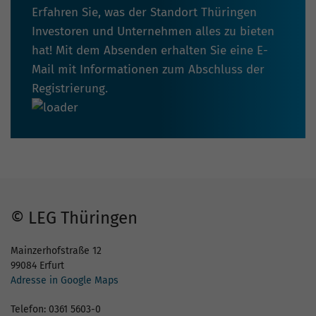
Erfahren Sie, was der Standort Thüringen
Investoren und Unternehmen alles zu bieten
hat! Mit dem Absenden erhalten Sie eine E-
Mail mit Informationen zum Abschluss der
Registrierung.
© LEG Thüringen
Mainzerhofstraße 12
99084 Erfurt
Adresse in Google Maps
Telefon: 0361 5603-0