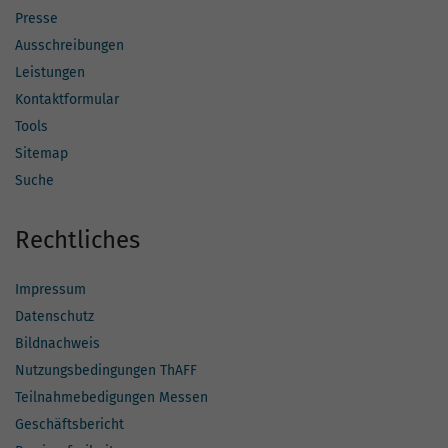
Presse
Ausschreibungen
Leistungen
Kontaktformular
Tools
Sitemap
Suche
Rechtliches
Impressum
Datenschutz
Bildnachweis
Nutzungsbedingungen ThAFF
Teilnahmebedigungen Messen
Geschäftsbericht