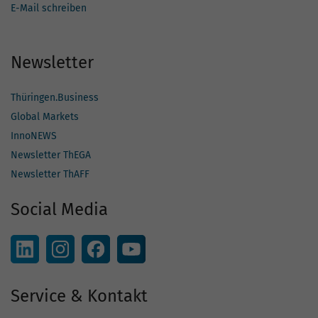
E-Mail schreiben
Newsletter
Thüringen.Business
Global Markets
InnoNEWS
Newsletter ThEGA
Newsletter ThAFF
Social Media
Service & Kontakt