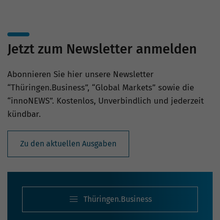
Jetzt zum Newsletter anmelden
Abonnieren Sie hier unsere Newsletter
“Thüringen.Business”, “Global Markets” sowie die
“innoNEWS”. Kostenlos, Unverbindlich und jederzeit
kündbar.
Zu den aktuellen Ausgaben
Thüringen.Business