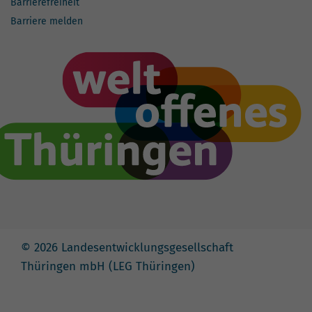
Barrierefreiheit
Barriere melden
© 2026 Landesentwicklungsgesellschaft
Thüringen mbH (LEG Thüringen)