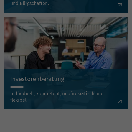
und Bürgschaften.
Investorenberatung
Individuell, kompetent, unbürokratisch und
flexibel.