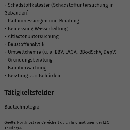
- Schadstoffkataster (Schadstoffuntersuchung in
Gebäuden)
- Radonmessungen und Beratung
- Bemessung Wasserhaltung
- Altlastenuntersuchung
- Baustoffanalytik
- Umweltchemie (u. a. EBV, LAGA, BBodSchV, DepV)
- Gründungsberatung
- Bauüberwachung
- Beratung von Behörden
Tätigkeitsfelder
Bautechnologie
Quelle: North-Data angereichert durch Informationen der LEG
Thüringen