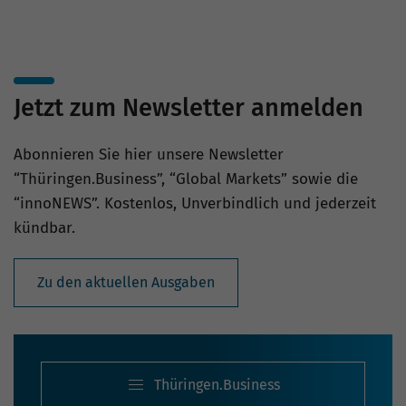
Jetzt zum Newsletter anmelden
Abonnieren Sie hier unsere Newsletter
“Thüringen.Business”, “Global Markets” sowie die
“innoNEWS”. Kostenlos, Unverbindlich und jederzeit
kündbar.
Zu den aktuellen Ausgaben
Thüringen.Business