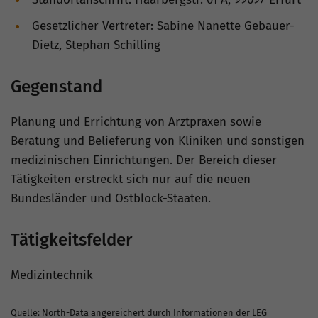
Gesetzlicher Vertreter: Sabine Nanette Gebauer-
Dietz, Stephan Schilling
Gegenstand
Planung und Errichtung von Arztpraxen sowie
Beratung und Belieferung von Kliniken und sonstigen
medizinischen Einrichtungen. Der Bereich dieser
Tätigkeiten erstreckt sich nur auf die neuen
Bundesländer und Ostblock-Staaten.
Tätigkeitsfelder
Medizintechnik
Quelle: North-Data angereichert durch Informationen der LEG