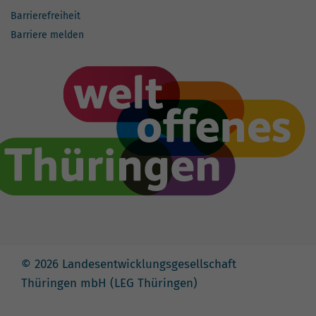
Barrierefreiheit
Barriere melden
© 2026 Landesentwicklungsgesellschaft
Thüringen mbH (LEG Thüringen)