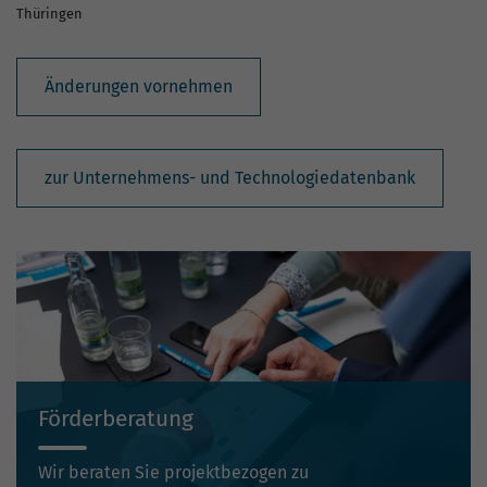
Thüringen
Änderungen vornehmen
zur Unternehmens- und Technologiedatenbank
Förderberatung
Wir beraten Sie projektbezogen zu