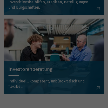
Investitionsbeihilfen, Krediten, Beteiligungen
und Bürgschaften.
Investorenberatung
Individuell, kompetent, unbürokratisch und
flexibel.