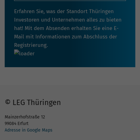
Erfahren Sie, was der Standort Thüringen
Investoren und Unternehmen alles zu bieten
hat! Mit dem Absenden erhalten Sie eine E-
Mail mit Informationen zum Abschluss der
Registrierung.
© LEG Thüringen
Mainzerhofstraße 12
99084 Erfurt
Adresse in Google Maps