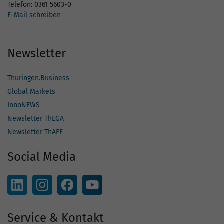
Telefon: 0361 5603-0
E-Mail schreiben
Newsletter
Thüringen.Business
Global Markets
InnoNEWS
Newsletter ThEGA
Newsletter ThAFF
Social Media
Service & Kontakt