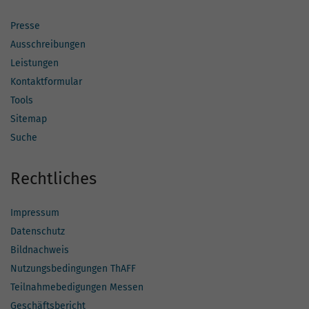
Presse
Ausschreibungen
Leistungen
Kontaktformular
Tools
Sitemap
Suche
Rechtliches
Impressum
Datenschutz
Bildnachweis
Nutzungsbedingungen ThAFF
Teilnahmebedigungen Messen
Geschäftsbericht