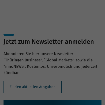
Jetzt zum Newsletter anmelden
Abonnieren Sie hier unsere Newsletter
“Thüringen.Business”, “Global Markets” sowie die
“innoNEWS”. Kostenlos, Unverbindlich und jederzeit
kündbar.
Zu den aktuellen Ausgaben