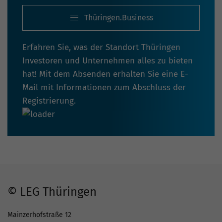
Thüringen.Business
Erfahren Sie, was der Standort Thüringen
Investoren und Unternehmen alles zu bieten
hat! Mit dem Absenden erhalten Sie eine E-
Mail mit Informationen zum Abschluss der
Registrierung.
© LEG Thüringen
Mainzerhofstraße 12