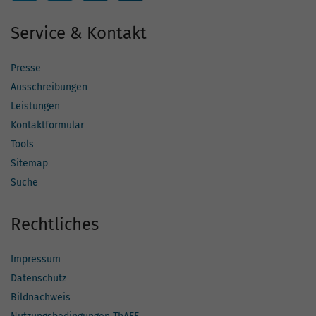
Service & Kontakt
Presse
Ausschreibungen
Leistungen
Kontaktformular
Tools
Sitemap
Suche
Rechtliches
Impressum
Datenschutz
Bildnachweis