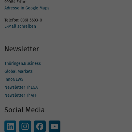
99084 Erfurt
Adresse in Google Maps
Telefon: 0361 5603-0
E-Mail schreiben
Newsletter
Thüringen.Business
Global Markets
InnoNEWS
Newsletter ThEGA
Newsletter ThAFF
Social Media