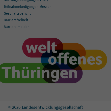
Nutzungsbedingungen ThAFF
Teilnahmebedigungen Messen
Geschäftsbericht
Barrierefreiheit
Barriere melden
© 2026 Landesentwicklungsgesellschaft