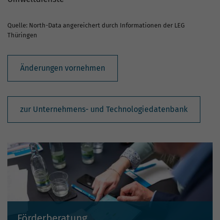
Quelle: North-Data angereichert durch Informationen der LEG
Thüringen
Änderungen vornehmen
zur Unternehmens- und Technologiedatenbank
Förderberatung