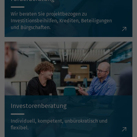
Wir beraten Sie projektbezogen zu
Investitionsbeihilfen, Krediten, Beteiligungen
und Bürgschaften.
Investorenberatung
Individuell, kompetent, unbürokratisch und
flexibel.