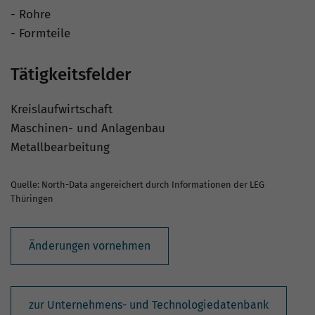
- Rohre
- Formteile
Tätigkeitsfelder
Kreislaufwirtschaft
Maschinen- und Anlagenbau
Metallbearbeitung
Quelle: North-Data angereichert durch Informationen der LEG
Thüringen
Änderungen vornehmen
zur Unternehmens- und Technologiedatenbank