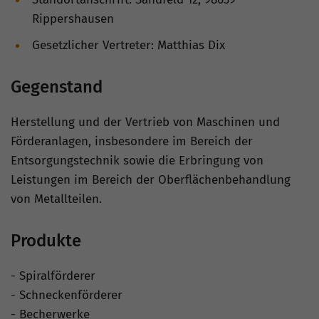
Rippershausen
Gesetzlicher Vertreter: Matthias Dix
Gegenstand
Herstellung und der Vertrieb von Maschinen und
Förderanlagen, insbesondere im Bereich der
Entsorgungstechnik sowie die Erbringung von
Leistungen im Bereich der Oberflächenbehandlung
von Metallteilen.
Produkte
- Spiralförderer
- Schneckenförderer
- Becherwerke