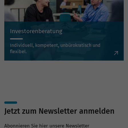
Investorenberatung
Individuell, kompetent, unbürokratisch und
flexibel.
Jetzt zum Newsletter anmelden
Abonnieren Sie hier unsere Newsletter