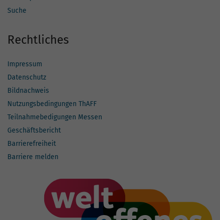
Suche
Rechtliches
Impressum
Datenschutz
Bildnachweis
Nutzungsbedingungen ThAFF
Teilnahmebedigungen Messen
Geschäftsbericht
Barrierefreiheit
Barriere melden