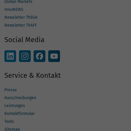
Global Markets
InnoNEWS
Newsletter ThEGA
Newsletter ThAFF
Social Media
Service & Kontakt
Presse
Ausschreibungen
Leistungen
Kontaktformular
Tools
Sitemap