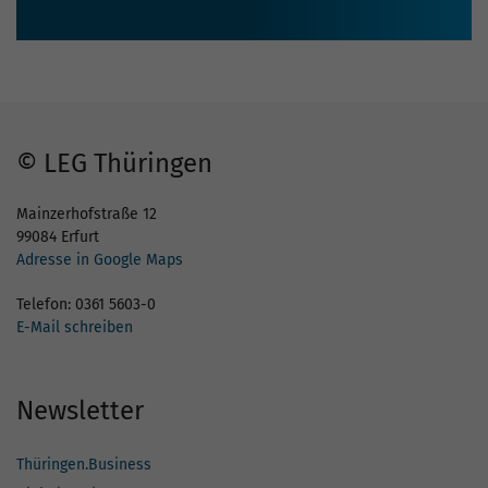
© LEG Thüringen
Mainzerhofstraße 12
99084 Erfurt
Adresse in Google Maps
Telefon: 0361 5603-0
E-Mail schreiben
Newsletter
Thüringen.Business