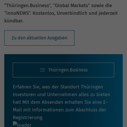
“Thüringen.Business”, “Global Markets” sowie die
“innoNEWS”. Kostenlos, Unverbindlich und jederzeit
kündbar.
Zu den aktuellen Ausgaben
Thüringen.Business
Erfahren Sie, was der Standort Thüringen
Investoren und Unternehmen alles zu bieten
hat! Mit dem Absenden erhalten Sie eine E-
Mail mit Informationen zum Abschluss der
Registrierung.