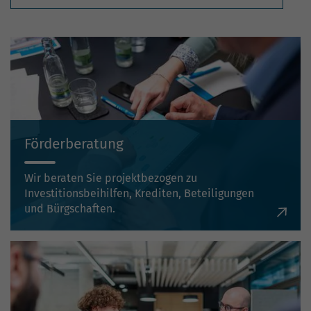
Förderberatung
Wir beraten Sie projektbezogen zu
Investitionsbeihilfen, Krediten, Beteiligungen
und Bürgschaften.