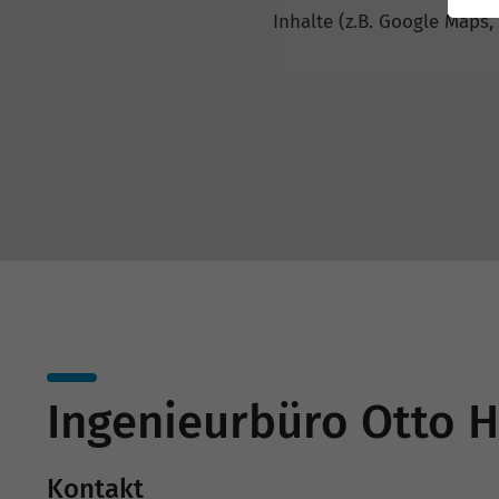
Inhalte (z.B. Google Maps,
Ingenieurbüro Otto 
Kontakt