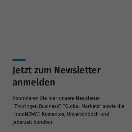
Beteiligungen und Bürgschaften.
Jetzt zum Newsletter
anmelden
Abonnieren Sie hier unsere Newsletter
“Thüringen.Business”, “Global Markets” sowie die
“innoNEWS”. Kostenlos, Unverbindlich und
jederzeit kündbar.