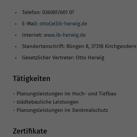
Telefon: 036081/601 07
E-Mail:
otto(at)ib-herwig.de
Internet:
www.ib-herwig.de
Standortanschrift: Büngen 8, 37318 Kirchgandern
Gesetzlicher Vertreter: Otto Herwig
Tätigkeiten
- Planungsleistungen im Hoch- und Tiefbau
- städtebauliche Leistungen
- Planungsleistungen im Denkmalschutz
Zertifikate