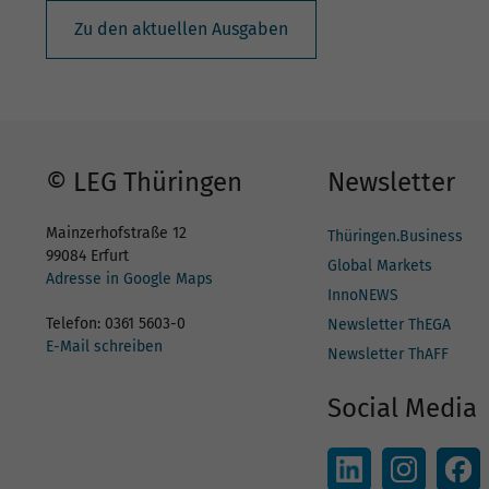
Zu den aktuellen Ausgaben
© LEG Thüringen
Newsletter
Mainzerhofstraße 12
Thüringen.Business
99084 Erfurt
Global Markets
Adresse in Google Maps
InnoNEWS
Telefon: 0361 5603-0
Newsletter ThEGA
E-Mail schreiben
Newsletter ThAFF
Social Media