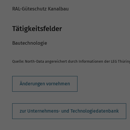
RAL-Güteschutz Kanalbau
Tätigkeitsfelder
Bautechnologie
Quelle: North-Data angereichert durch Informationen der LEG Thüri
Änderungen vornehmen
zur Unternehmens- und Technologiedatenbank