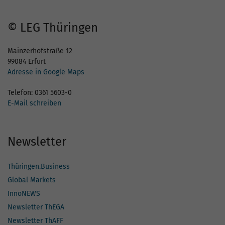
© LEG Thüringen
Mainzerhofstraße 12
99084 Erfurt
Adresse in Google Maps
Telefon: 0361 5603-0
E-Mail schreiben
Newsletter
Thüringen.Business
Global Markets
InnoNEWS
Newsletter ThEGA
Newsletter ThAFF