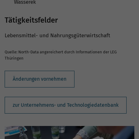
Wasserek
Tätigkeitsfelder
Lebensmittel- und Nahrungsgüterwirtschaft
Quelle: North-Data angereichert durch Informationen der LEG
Thüringen
Änderungen vornehmen
zur Unternehmens- und Technologiedatenbank