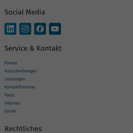
Social Media
Service & Kontakt
Presse
Ausschreibungen
Leistungen
Kontaktformular
Tools
Sitemap
Suche
Rechtliches