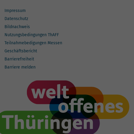
Impressum
Datenschutz
Bildnachweis
Nutzungsbedingungen ThAFF
Teilnahmebedigungen Messen
Geschäftsbericht
Barrierefreiheit
Barriere melden