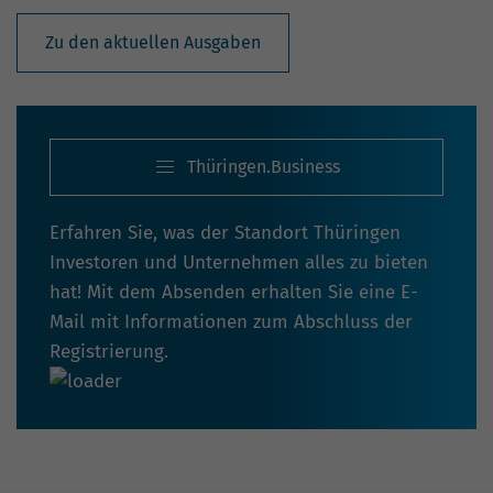
Zu den aktuellen Ausgaben
Thüringen.Business
Erfahren Sie, was der Standort Thüringen
Investoren und Unternehmen alles zu bieten
hat! Mit dem Absenden erhalten Sie eine E-
Mail mit Informationen zum Abschluss der
Registrierung.