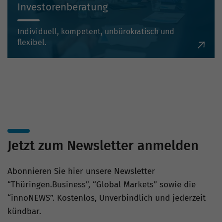
Investorenberatung
Individuell, kompetent, unbürokratisch und
flexibel.
Jetzt zum Newsletter anmelden
Abonnieren Sie hier unsere Newsletter
“Thüringen.Business”, “Global Markets” sowie die
“innoNEWS”. Kostenlos, Unverbindlich und jederzeit
kündbar.