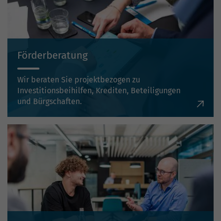
Förderberatung
Wir beraten Sie projektbezogen zu
Investitionsbeihilfen, Krediten, Beteiligungen
und Bürgschaften.