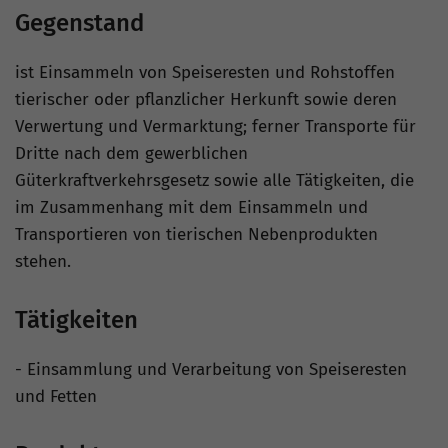
Gegenstand
ist Einsammeln von Speiseresten und Rohstoffen
tierischer oder pflanzlicher Herkunft sowie deren
Verwertung und Vermarktung; ferner Transporte für
Dritte nach dem gewerblichen
Güterkraftverkehrsgesetz sowie alle Tätigkeiten, die
im Zusammenhang mit dem Einsammeln und
Transportieren von tierischen Nebenprodukten
stehen.
Tätigkeiten
- Einsammlung und Verarbeitung von Speiseresten
und Fetten