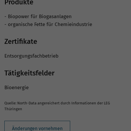
Produkte
- Biopower für Biogasanlagen
- organische Fette für Chemieindustrie
Zertifikate
Entsorgungsfachbetrieb
Tätigkeitsfelder
Bioenergie
Quelle: North-Data angereichert durch Informationen der LEG
Thüringen
Änderungen vornehmen