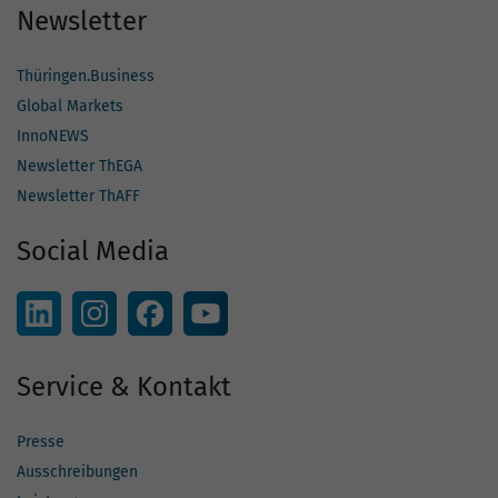
Newsletter
Thüringen.Business
Global Markets
InnoNEWS
Newsletter ThEGA
Newsletter ThAFF
Social Media
Service & Kontakt
Presse
Ausschreibungen