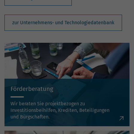
zur Unternehmens- und Technologiedatenbank
Förderberatung
Wir beraten Sie projektbezogen zu
Investitionsbeihilfen, Krediten, Beteiligungen
und Bürgschaften.