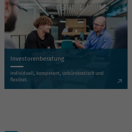
Investorenberatung
Individuell, kompetent, unbürokratisch und
flexibel.