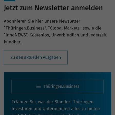
Jetzt zum Newsletter anmelden
Abonnieren Sie hier unsere Newsletter
“Thüringen.Business”, “Global Markets” sowie die
“innoNEWS”. Kostenlos, Unverbindlich und jederzeit
kündbar.
Zu den aktuellen Ausgaben
Thüringen.Business
Erfahren Sie, was der Standort Thüringen
Investoren und Unternehmen alles zu bieten