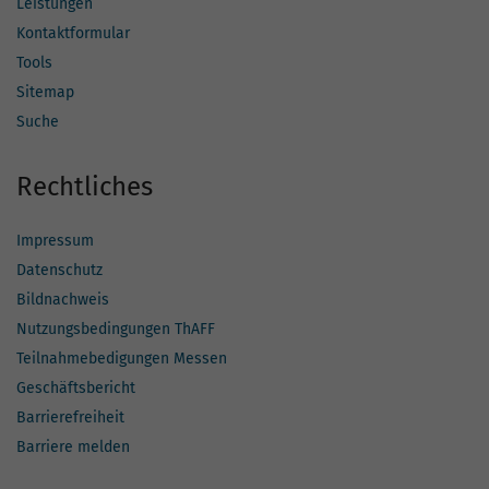
Leistungen
Kontaktformular
Tools
Sitemap
Suche
Rechtliches
Impressum
Datenschutz
Bildnachweis
Nutzungsbedingungen ThAFF
Teilnahmebedigungen Messen
Geschäftsbericht
Barrierefreiheit
Barriere melden