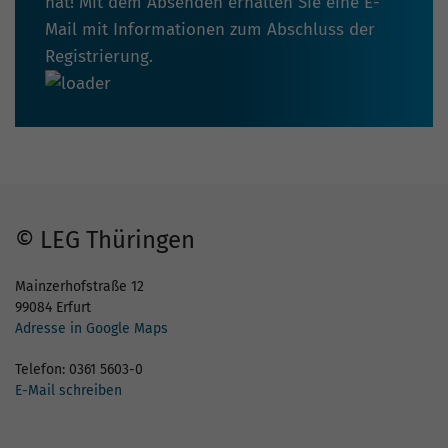
hat! Mit dem Absenden erhalten Sie eine E-
Mail mit Informationen zum Abschluss der
Registrierung.
© LEG Thüringen
Mainzerhofstraße 12
99084 Erfurt
Adresse in Google Maps
Telefon: 0361 5603-0
E-Mail schreiben