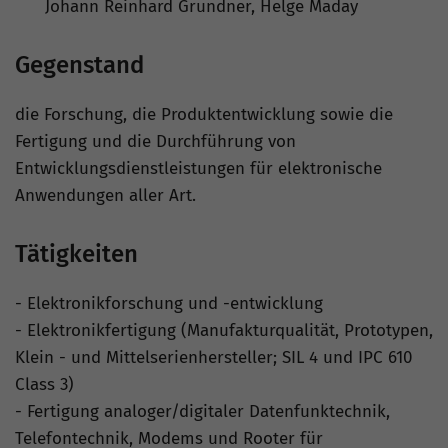
Johann Reinhard Grundner, Helge Maday
Gegenstand
die Forschung, die Produktentwicklung sowie die
Fertigung und die Durchführung von
Entwicklungsdienstleistungen für elektronische
Anwendungen aller Art.
Tätigkeiten
- Elektronikforschung und -entwicklung
- Elektronikfertigung (Manufakturqualität, Prototypen,
Klein - und Mittelserienhersteller; SIL 4 und IPC 610
Class 3)
- Fertigung analoger/digitaler Datenfunktechnik,
Telefontechnik, Modems und Rooter für