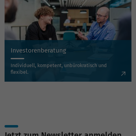
Investorenberatung
Individuell, kompetent, unbürokratisch und
flexibel.
Jetzt zum Newsletter anmelden