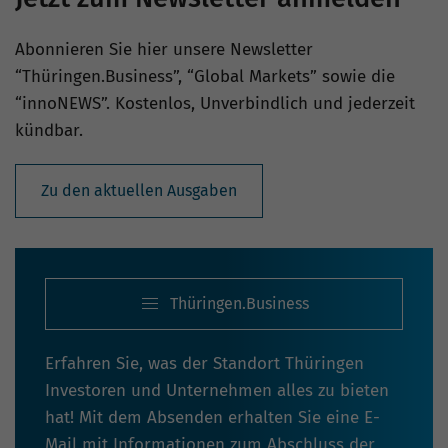
Abonnieren Sie hier unsere Newsletter
“Thüringen.Business”, “Global Markets” sowie die
“innoNEWS”. Kostenlos, Unverbindlich und jederzeit
kündbar.
Zu den aktuellen Ausgaben
Thüringen.Business
Erfahren Sie, was der Standort Thüringen
Investoren und Unternehmen alles zu bieten
hat! Mit dem Absenden erhalten Sie eine E-
Mail mit Informationen zum Abschluss der