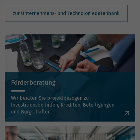
zur Unternehmens- und Technologiedatenbank
Förderberatung
Wir beraten Sie projektbezogen zu
Investitionsbeihilfen, Krediten, Beteiligungen
und Bürgschaften.