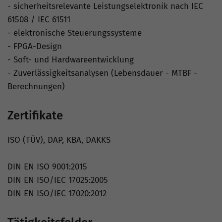
- sicherheitsrelevante Leistungselektronik nach IEC
61508 / IEC 61511
- elektronische Steuerungssysteme
- FPGA-Design
- Soft- und Hardwareentwicklung
- Zuverlässigkeitsanalysen (Lebensdauer - MTBF -
Berechnungen)
Zertifikate
ISO (TÜV), DAP, KBA, DAKKS
DIN EN ISO 9001:2015
DIN EN ISO/IEC 17025:2005
DIN EN ISO/IEC 17020:2012