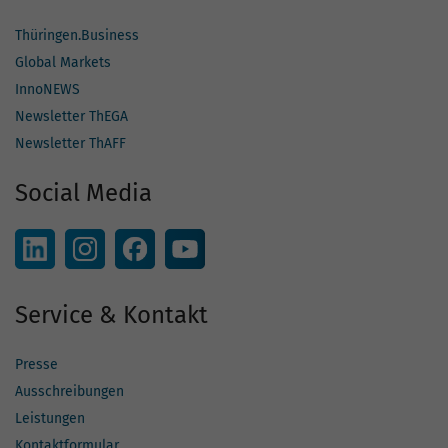
Thüringen.Business
Global Markets
InnoNEWS
Newsletter ThEGA
Newsletter ThAFF
Social Media
Service & Kontakt
Presse
Ausschreibungen
Leistungen
Kontaktformular