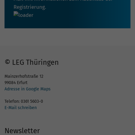
Registrierung.
© LEG Thüringen
Mainzerhofstraße 12
99084 Erfurt
Adresse in Google Maps
Telefon: 0361 5603-0
E-Mail schreiben
Newsletter