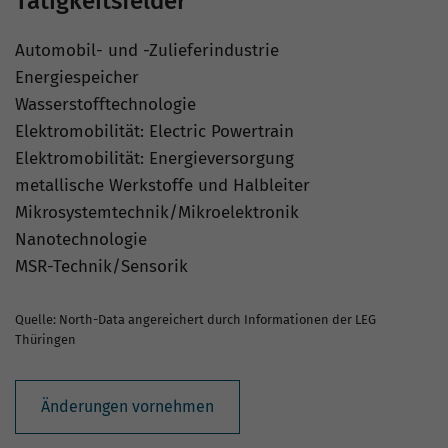
Tätigkeitsfelder
Automobil- und -Zulieferindustrie
Energiespeicher
Wasserstofftechnologie
Elektromobilität: Electric Powertrain
Elektromobilität: Energieversorgung
metallische Werkstoffe und Halbleiter
Mikrosystemtechnik/Mikroelektronik
Nanotechnologie
MSR-Technik/Sensorik
Quelle: North-Data angereichert durch Informationen der LEG
Thüringen
Änderungen vornehmen