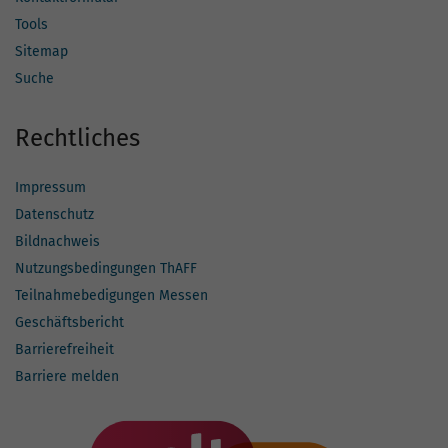
Tools
Sitemap
Suche
Rechtliches
Impressum
Datenschutz
Bildnachweis
Nutzungsbedingungen ThAFF
Teilnahmebedigungen Messen
Geschäftsbericht
Barrierefreiheit
Barriere melden