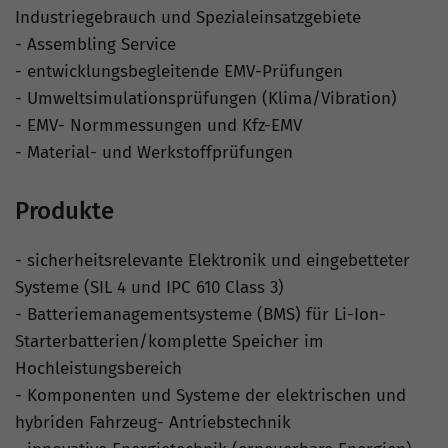
Industriegebrauch und Spezialeinsatzgebiete
- Assembling Service
- entwicklungsbegleitende EMV-Prüfungen
- Umweltsimulationsprüfungen (Klima/Vibration)
- EMV- Normmessungen und Kfz-EMV
- Material- und Werkstoffprüfungen
Produkte
- sicherheitsrelevante Elektronik und eingebetteter
Systeme (SIL 4 und IPC 610 Class 3)
- Batteriemanagementsysteme (BMS) für Li-Ion-
Starterbatterien/komplette Speicher im
Hochleistungsbereich
- Komponenten und Systeme der elektrischen und
hybriden Fahrzeug- Antriebstechnik