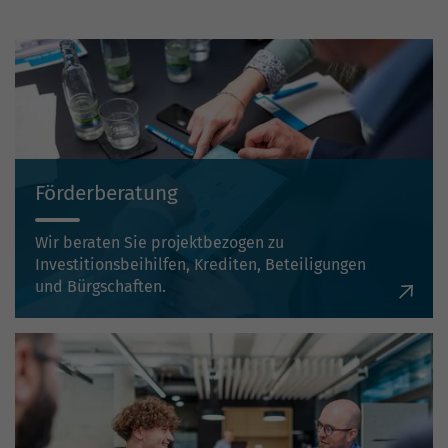
Förderberatung
Wir beraten Sie projektbezogen zu
Investitionsbeihilfen, Krediten, Beteiligungen
und Bürgschaften.