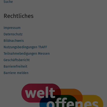
Suche
Rechtliches
Impressum
Datenschutz
Bildnachweis
Nutzungsbedingungen ThAFF
Teilnahmebedigungen Messen
Geschäftsbericht
Barrierefreiheit
Barriere melden