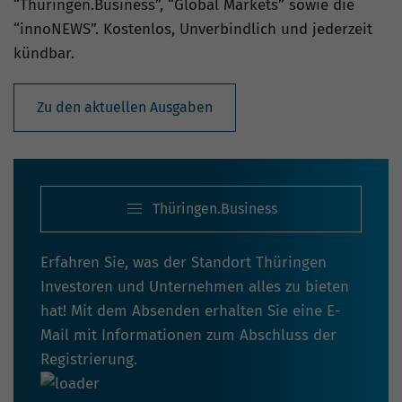
“Thüringen.Business”, “Global Markets” sowie die
“innoNEWS”. Kostenlos, Unverbindlich und jederzeit
kündbar.
Zu den aktuellen Ausgaben
Thüringen.Business
Erfahren Sie, was der Standort Thüringen
Investoren und Unternehmen alles zu bieten
hat! Mit dem Absenden erhalten Sie eine E-
Mail mit Informationen zum Abschluss der
Registrierung.