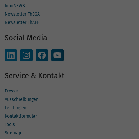
InnoNEWS
Newsletter ThEGA
Newsletter ThAFF
Social Media
Service & Kontakt
Presse
Ausschreibungen
Leistungen
Kontaktformular
Tools
Sitemap