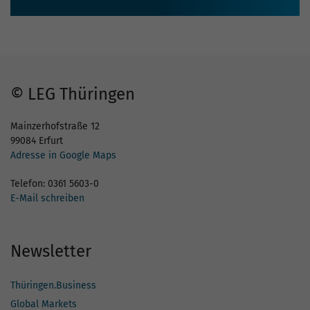
© LEG Thüringen
Mainzerhofstraße 12
99084 Erfurt
Adresse in Google Maps
Telefon: 0361 5603-0
E-Mail schreiben
Newsletter
Thüringen.Business
Global Markets