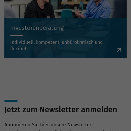
Investorenberatung
Individuell, kompetent, unbürokratisch und
flexibel.
Jetzt zum Newsletter anmelden
Abonnieren Sie hier unsere Newsletter