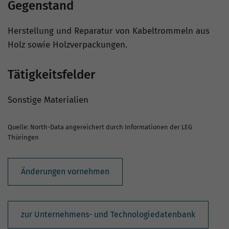
Gegenstand
Herstellung und Reparatur von Kabeltrommeln aus
Holz sowie Holzverpackungen.
Tätigkeitsfelder
Sonstige Materialien
Quelle: North-Data angereichert durch Informationen der LEG
Thüringen
Änderungen vornehmen
zur Unternehmens- und Technologiedatenbank