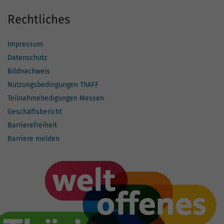
Rechtliches
Impressum
Datenschutz
Bildnachweis
Nutzungsbedingungen ThAFF
Teilnahmebedigungen Messen
Geschäftsbericht
Barrierefreiheit
Barriere melden