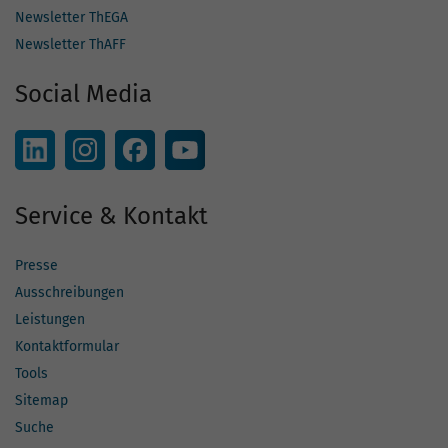
Newsletter ThEGA
Newsletter ThAFF
Social Media
Service & Kontakt
Presse
Ausschreibungen
Leistungen
Kontaktformular
Tools
Sitemap
Suche