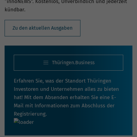
“innoNEWS”. Kostenlos, Unverbindlich und jederzeit
kündbar.
Zu den aktuellen Ausgaben
Thüringen.Business
Erfahren Sie, was der Standort Thüringen
Investoren und Unternehmen alles zu bieten
hat! Mit dem Absenden erhalten Sie eine E-
Mail mit Informationen zum Abschluss der
Registrierung.