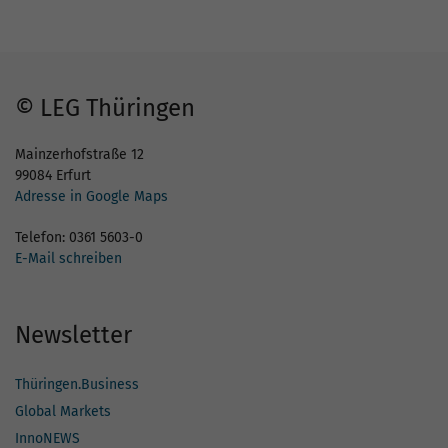
© LEG Thüringen
Mainzerhofstraße 12
99084 Erfurt
Adresse in Google Maps
Telefon: 0361 5603-0
E-Mail schreiben
Newsletter
Thüringen.Business
Global Markets
InnoNEWS