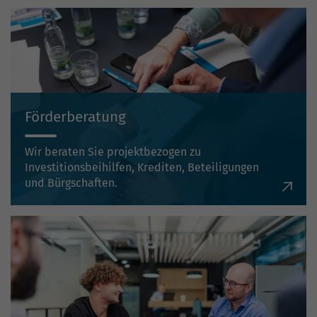
Förderberatung
Wir beraten Sie projektbezogen zu
Investitionsbeihilfen, Krediten, Beteiligungen
und Bürgschaften.