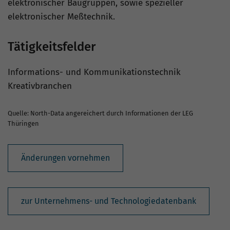
elektronischer Baugruppen, sowie spezieller
elektronischer Meßtechnik.
Tätigkeitsfelder
Informations- und Kommunikationstechnik
Kreativbranchen
Quelle: North-Data angereichert durch Informationen der LEG
Thüringen
Änderungen vornehmen
zur Unternehmens- und Technologiedatenbank