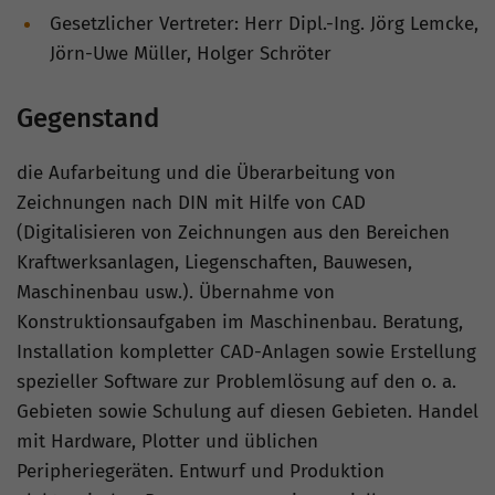
Gesetzlicher Vertreter: Herr Dipl.-Ing. Jörg Lemcke,
Jörn-Uwe Müller, Holger Schröter
Gegenstand
die Aufarbeitung und die Überarbeitung von
Zeichnungen nach DIN mit Hilfe von CAD
(Digitalisieren von Zeichnungen aus den Bereichen
Kraftwerksanlagen, Liegenschaften, Bauwesen,
Maschinenbau usw.). Übernahme von
Konstruktionsaufgaben im Maschinenbau. Beratung,
Installation kompletter CAD-Anlagen sowie Erstellung
spezieller Software zur Problemlösung auf den o. a.
Gebieten sowie Schulung auf diesen Gebieten. Handel
mit Hardware, Plotter und üblichen
Peripheriegeräten. Entwurf und Produktion