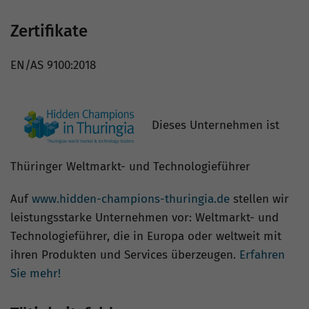
Zertifikate
EN/AS 9100:2018
Dieses Unternehmen ist
Thüringer Weltmarkt- und Technologieführer
Auf
www.hidden-champions-thuringia.de
stellen wir
leistungsstarke Unternehmen vor: Weltmarkt- und
Technologieführer, die in Europa oder weltweit mit
ihren Produkten und Services überzeugen.
Erfahren
Sie mehr!