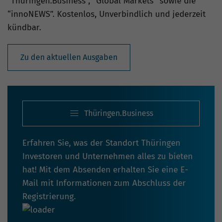
“Thüringen.Business”, “Global Markets” sowie die
“innoNEWS”. Kostenlos, Unverbindlich und jederzeit
kündbar.
Zu den aktuellen Ausgaben
Thüringen.Business
Erfahren Sie, was der Standort Thüringen
Investoren und Unternehmen alles zu bieten
hat! Mit dem Absenden erhalten Sie eine E-
Mail mit Informationen zum Abschluss der
Registrierung.