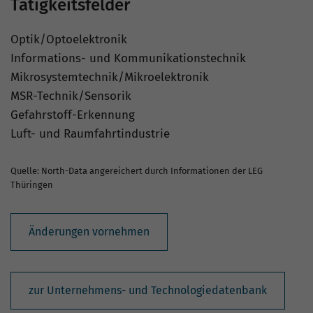
Tätigkeitsfelder
Optik/Optoelektronik
Informations- und Kommunikationstechnik
Mikrosystemtechnik/Mikroelektronik
MSR-Technik/Sensorik
Gefahrstoff-Erkennung
Luft- und Raumfahrtindustrie
Quelle: North-Data angereichert durch Informationen der LEG
Thüringen
Änderungen vornehmen
zur Unternehmens- und Technologiedatenbank