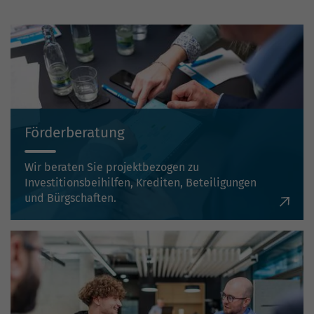
Förderberatung
Wir beraten Sie projektbezogen zu
Investitionsbeihilfen, Krediten, Beteiligungen
und Bürgschaften.