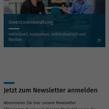
Investorenberatung
Individuell, kompetent, unbürokratisch und
flexibel.
Jetzt zum Newsletter anmelden
Abonnieren Sie hier unsere Newsletter