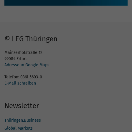
© LEG Thüringen
Mainzerhofstraße 12
99084 Erfurt
Adresse in Google Maps
Telefon: 0361 5603-0
E-Mail schreiben
Newsletter
Thüringen.Business
Global Markets