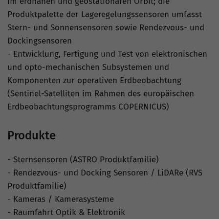
im erdnahen und geostationären Orbit; die
Produktpalette der Lageregelungssensoren umfasst
Stern- und Sonnensensoren sowie Rendezvous- und
Dockingsensoren
- Entwicklung, Fertigung und Test von elektronischen
und opto-mechanischen Subsystemen und
Komponenten zur operativen Erdbeobachtung
(Sentinel-Satelliten im Rahmen des europäischen
Erdbeobachtungsprogramms COPERNICUS)
Produkte
- Sternsensoren (ASTRO Produktfamilie)
- Rendezvous- und Docking Sensoren / LiDARe (RVS
Produktfamilie)
- Kameras / Kamerasysteme
- Raumfahrt Optik & Elektronik