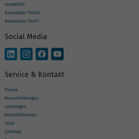
InnoNEWS
Newsletter ThEGA
Newsletter ThAFF
Social Media
Service & Kontakt
Presse
Ausschreibungen
Leistungen
Kontaktformular
Tools
Sitemap