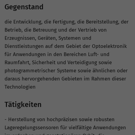
Gegenstand
die Entwicklung, die Fertigung, die Bereitstellung, der
Betrieb, die Betreuung und der Vertrieb von
Erzeugnissen, Geräten, Systemen und
Dienstleistungen auf dem Gebiet der Optoelektronik
für Anwendungen in den Bereichen Luft- und
Raumfahrt, Sicherheit und Verteidigung sowie
photogrammetrischer Systeme sowie ähnlichen oder
daraus hervorgehenden Gebieten im Rahmen dieser
Technologien
Tätigkeiten
- Herstellung von hochpräzisen sowie robusten
Lageregelungssensoren für vielfältige Anwendungen