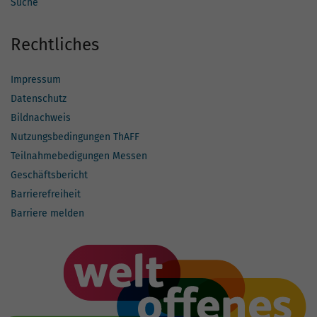
Suche
Rechtliches
Impressum
Datenschutz
Bildnachweis
Nutzungsbedingungen ThAFF
Teilnahmebedigungen Messen
Geschäftsbericht
Barrierefreiheit
Barriere melden