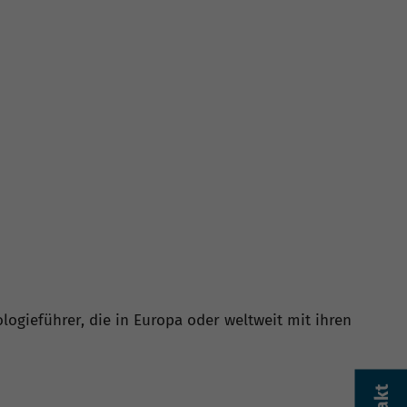
ogieführer, die in Europa oder weltweit mit ihren