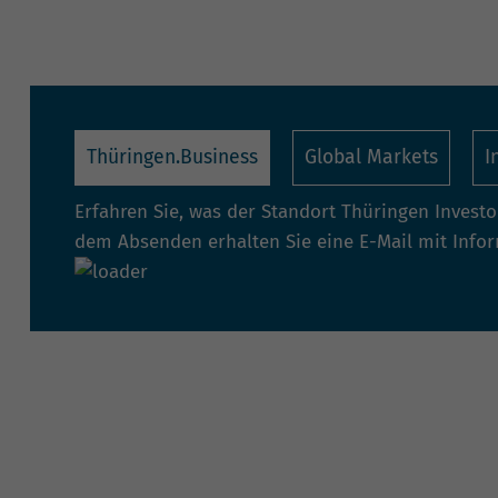
Thüringen.Business
Global Markets
I
Erfahren Sie, was der Standort Thüringen Invest
dem Absenden erhalten Sie eine E-Mail mit Info