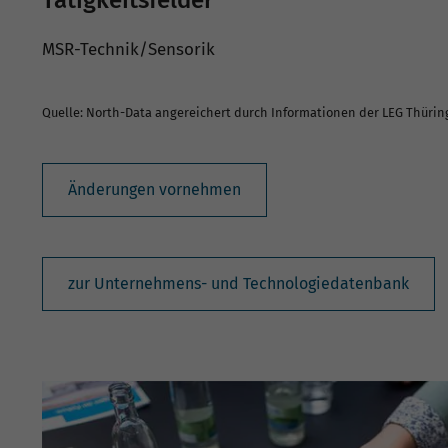
MSR-Technik/Sensorik
Quelle: North-Data angereichert durch Informationen der LEG Thüri
Änderungen vornehmen
zur Unternehmens- und Technologiedatenbank