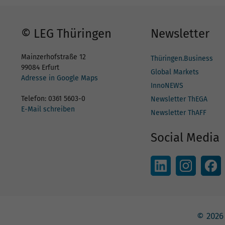
© LEG Thüringen
Newsletter
Mainzerhofstraße 12
Thüringen.Business
99084 Erfurt
Global Markets
Adresse in Google Maps
InnoNEWS
Telefon: 0361 5603-0
Newsletter ThEGA
E-Mail schreiben
Newsletter ThAFF
Social Media
© 2026