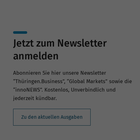
Jetzt zum Newsletter
anmelden
Abonnieren Sie hier unsere Newsletter
“Thüringen.Business”, “Global Markets” sowie die
“innoNEWS”. Kostenlos, Unverbindlich und
jederzeit kündbar.
Zu den aktuellen Ausgaben