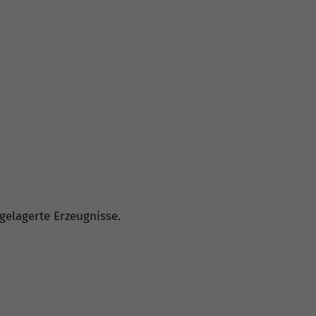
gelagerte Erzeugnisse.