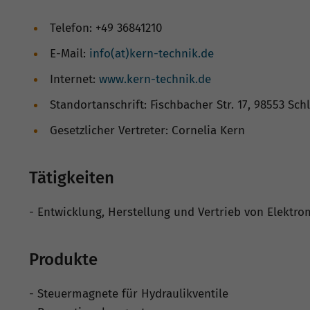
Telefon: +49 36841210
E-Mail:
info(at)kern-technik.de
Internet:
www.kern-technik.de
Standortanschrift: Fischbacher Str. 17, 98553 Sc
Gesetzlicher Vertreter: Cornelia Kern
Tätigkeiten
- Entwicklung, Herstellung und Vertrieb von Elektr
Produkte
- Steuermagnete für Hydraulikventile