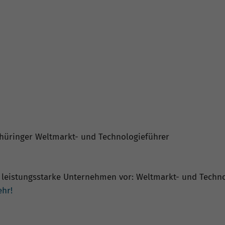
hüringer Weltmarkt- und Technologieführer
 leistungsstarke Unternehmen vor: Weltmarkt- und Technol
ehr!