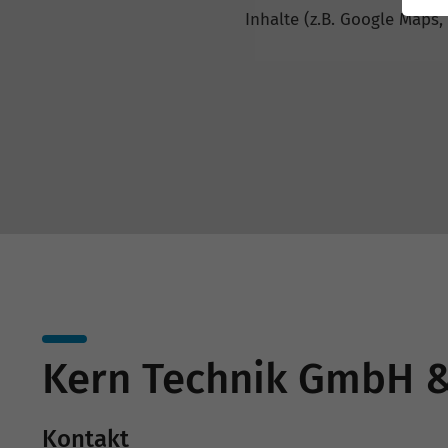
Inhalte (z.B. Google Maps,
Kern Technik GmbH &
Kontakt