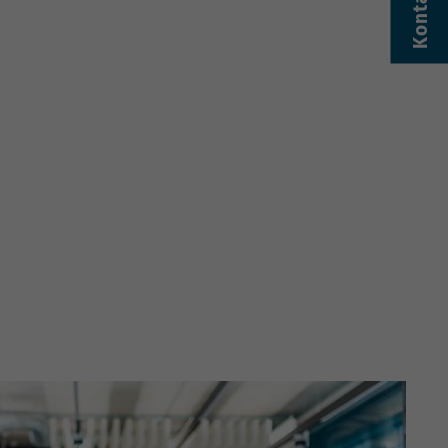
Kontakt