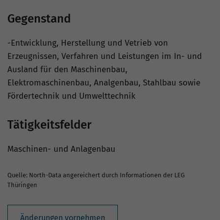
Gegenstand
-Entwicklung, Herstellung und Vetrieb von
Erzeugnissen, Verfahren und Leistungen im In- und
Ausland für den Maschinenbau,
Elektromaschinenbau, Analgenbau, Stahlbau sowie
Fördertechnik und Umwelttechnik
Tätigkeitsfelder
Maschinen- und Anlagenbau
Quelle: North-Data angereichert durch Informationen der LEG
Thüringen
Änderungen vornehmen