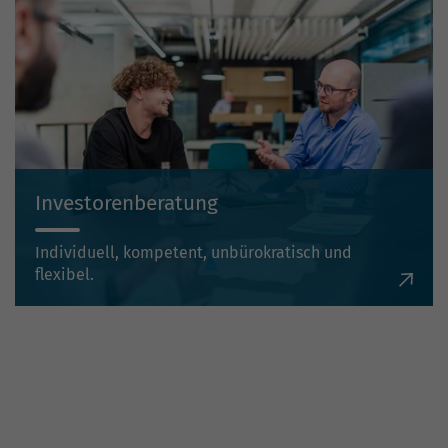
Investorenberatung
Individuell, kompetent, unbürokratisch und
flexibel.