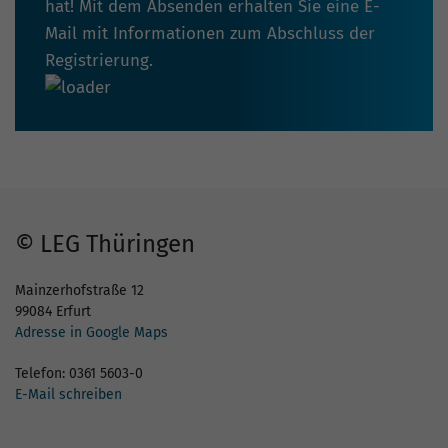
hat! Mit dem Absenden erhalten Sie eine E-
Mail mit Informationen zum Abschluss der
Registrierung.
© LEG Thüringen
Mainzerhofstraße 12
99084 Erfurt
Adresse in Google Maps
Telefon: 0361 5603-0
E-Mail schreiben