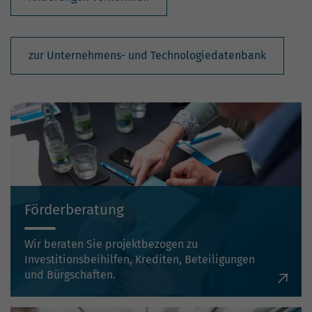
zur Unternehmens- und Technologiedatenbank
Förderberatung
Wir beraten Sie projektbezogen zu
Investitionsbeihilfen, Krediten, Beteiligungen
und Bürgschaften.