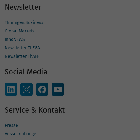
Newsletter
Thüringen.Business
Global Markets
InnoNEWS
Newsletter ThEGA
Newsletter ThAFF
Social Media
Service & Kontakt
Presse
Ausschreibungen