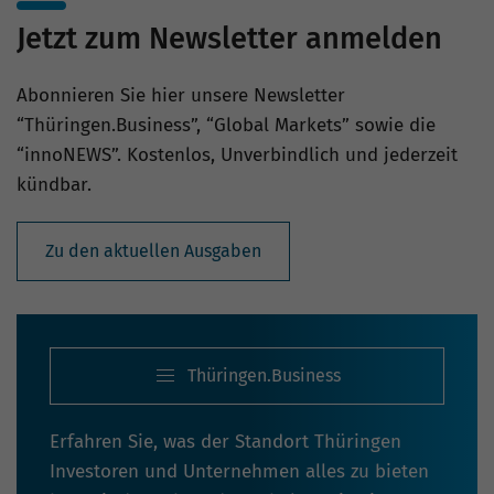
Jetzt zum Newsletter anmelden
Abonnieren Sie hier unsere Newsletter
“Thüringen.Business”, “Global Markets” sowie die
“innoNEWS”. Kostenlos, Unverbindlich und jederzeit
kündbar.
Zu den aktuellen Ausgaben
Thüringen.Business
Erfahren Sie, was der Standort Thüringen
Investoren und Unternehmen alles zu bieten