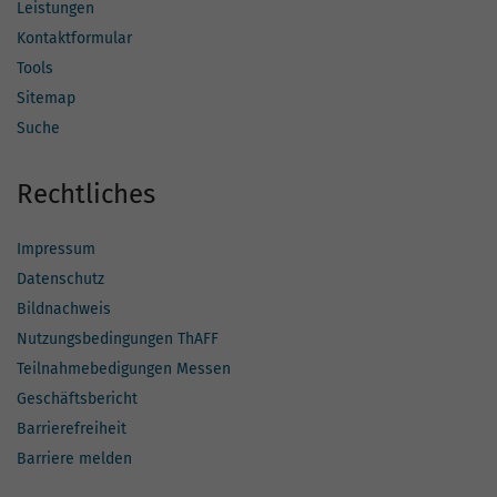
Leistungen
Kontaktformular
Tools
Sitemap
Suche
Rechtliches
Impressum
Datenschutz
Bildnachweis
Nutzungsbedingungen ThAFF
Teilnahmebedigungen Messen
Geschäftsbericht
Barrierefreiheit
Barriere melden