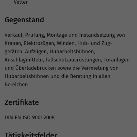
Vetter
Gegenstand
Verkauf, Prüfung, Montage und Instandsetzung von
Kranen, Elektrozügen, Winden, Hub- und Zug-
geräten, Aufzügen, Hubarbeitsbühnen,
Anschlagmitteln, Fallschutzausrüstungen, Toranlagen
und Überladebrücken sowie die Vermietung von
Hubarbeitsbühnen und die Beratung in allen
Bereichen
Zertifikate
DIN EN ISO 9001:2008
Tätigkeitsfelder