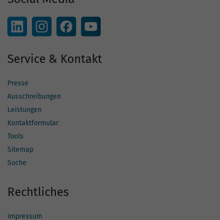
Service & Kontakt
Presse
Ausschreibungen
Leistungen
Kontaktformular
Tools
Sitemap
Suche
Rechtliches
Impressum