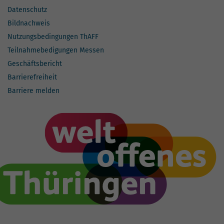
Datenschutz
Bildnachweis
Nutzungsbedingungen ThAFF
Teilnahmebedigungen Messen
Geschäftsbericht
Barrierefreiheit
Barriere melden