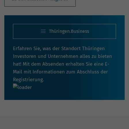
Thüringen.Business
Erfahren Sie, was der Standort Thüringen
Investoren und Unternehmen alles zu bieten
hat! Mit dem Absenden erhalten Sie eine E-
Mail mit Informationen zum Abschluss der
Registrierung.