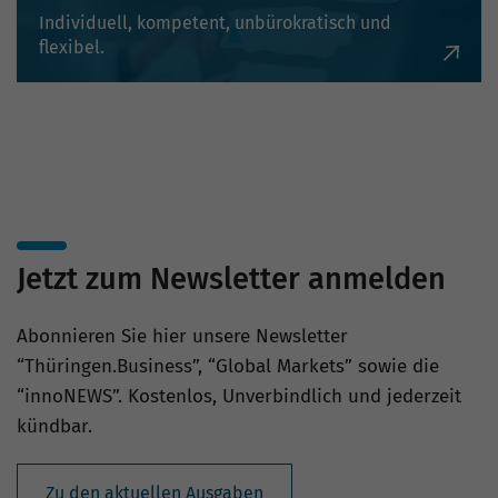
Individuell, kompetent, unbürokratisch und
flexibel.
Jetzt zum Newsletter anmelden
Abonnieren Sie hier unsere Newsletter
“Thüringen.Business”, “Global Markets” sowie die
“innoNEWS”. Kostenlos, Unverbindlich und jederzeit
kündbar.
Zu den aktuellen Ausgaben