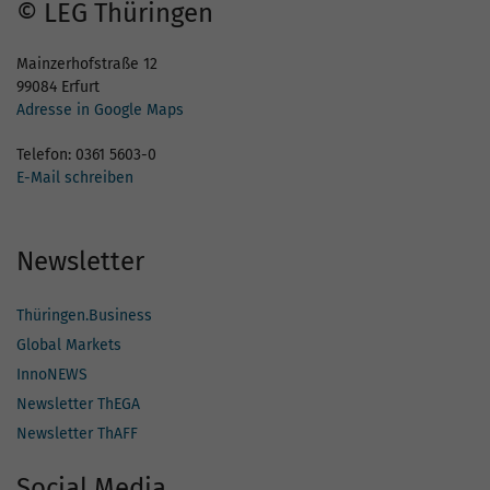
© LEG Thüringen
Mainzerhofstraße 12
99084 Erfurt
Adresse in Google Maps
Telefon: 0361 5603-0
E-Mail schreiben
Newsletter
Thüringen.Business
Global Markets
InnoNEWS
Newsletter ThEGA
Newsletter ThAFF
Social Media