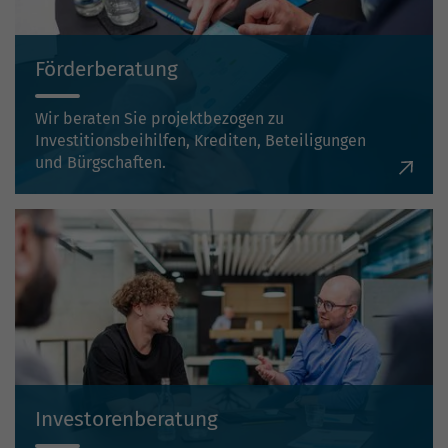
Förderberatung
Wir beraten Sie projektbezogen zu
Investitionsbeihilfen, Krediten, Beteiligungen
und Bürgschaften.
Investorenberatung