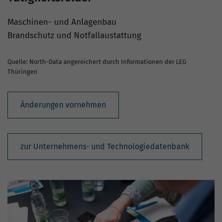
Maschinen- und Anlagenbau
Brandschutz und Notfallaustattung
Quelle: North-Data angereichert durch Informationen der LEG
Thüringen
Änderungen vornehmen
zur Unternehmens- und Technologiedatenbank