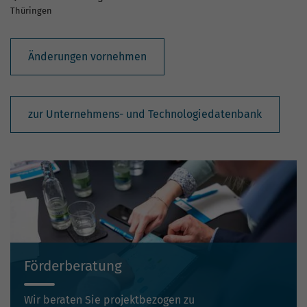
Thüringen
Änderungen vornehmen
zur Unternehmens- und Technologiedatenbank
Förderberatung
Wir beraten Sie projektbezogen zu