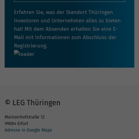
Erfahren Sie, was der Standort Thüringen
Investoren und Unternehmen alles zu bieten
hat! Mit dem Absenden erhalten Sie eine E-
Mail mit Informationen zum Abschluss der
Registrierung.
© LEG Thüringen
Mainzerhofstraße 12
99084 Erfurt
Adresse in Google Maps