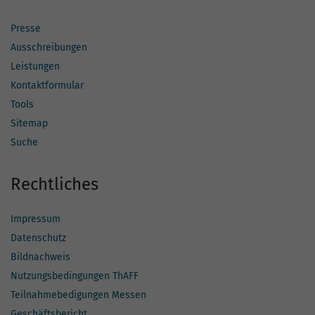
Presse
Ausschreibungen
Leistungen
Kontaktformular
Tools
Sitemap
Suche
Rechtliches
Impressum
Datenschutz
Bildnachweis
Nutzungsbedingungen ThAFF
Teilnahmebedigungen Messen
Geschäftsbericht