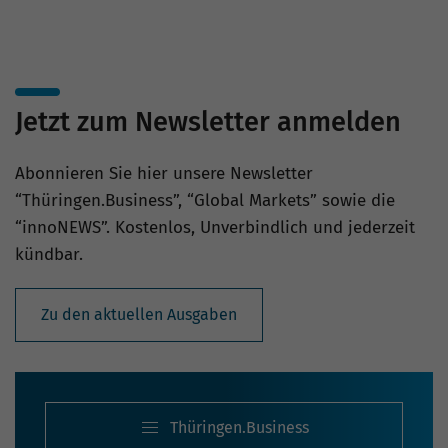
Jetzt zum Newsletter anmelden
Abonnieren Sie hier unsere Newsletter
“Thüringen.Business”, “Global Markets” sowie die
“innoNEWS”. Kostenlos, Unverbindlich und jederzeit
kündbar.
Zu den aktuellen Ausgaben
Thüringen.Business