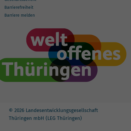
Barrierefreiheit
Barriere melden
© 2026 Landesentwicklungsgesellschaft
Thüringen mbH (LEG Thüringen)