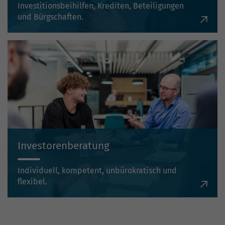
Investitionsbeihilfen, Krediten, Beteiligungen
und Bürgschaften.
Investorenberatung
Individuell, kompetent, unbürokratisch und
flexibel.