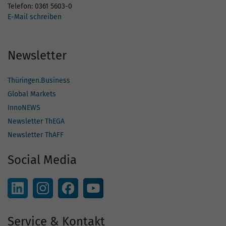
Telefon: 0361 5603-0
E-Mail schreiben
Newsletter
Thüringen.Business
Global Markets
InnoNEWS
Newsletter ThEGA
Newsletter ThAFF
Social Media
Service & Kontakt