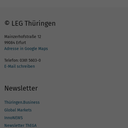
© LEG Thüringen
Mainzerhofstraße 12
99084 Erfurt
Adresse in Google Maps
Telefon: 0361 5603-0
E-Mail schreiben
Newsletter
Thüringen.Business
Global Markets
InnoNEWS
Newsletter ThEGA