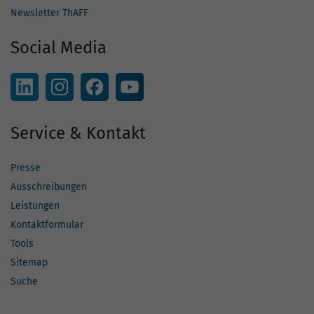
Newsletter ThAFF
Social Media
Service & Kontakt
Presse
Ausschreibungen
Leistungen
Kontaktformular
Tools
Sitemap
Suche