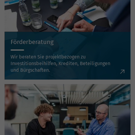
Förderberatung
Wir beraten Sie projektbezogen zu
Investitionsbeihilfen, Krediten, Beteiligungen
und Bürgschaften.