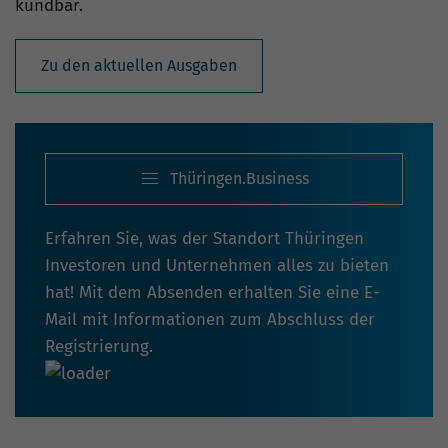
kündbar.
Zu den aktuellen Ausgaben
Thüringen.Business
Erfahren Sie, was der Standort Thüringen
Investoren und Unternehmen alles zu bieten
hat! Mit dem Absenden erhalten Sie eine E-
Mail mit Informationen zum Abschluss der
Registrierung.