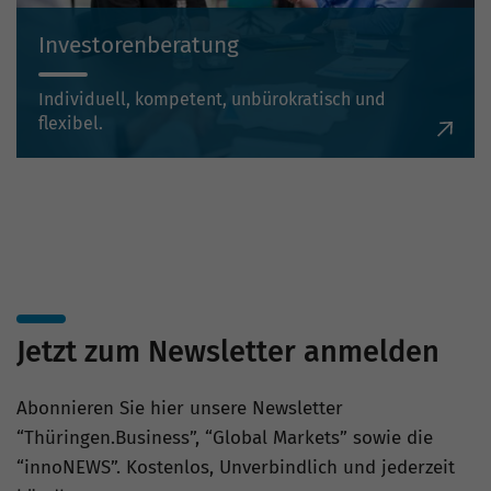
Investorenberatung
Individuell, kompetent, unbürokratisch und
flexibel.
Jetzt zum Newsletter anmelden
Abonnieren Sie hier unsere Newsletter
“Thüringen.Business”, “Global Markets” sowie die
“innoNEWS”. Kostenlos, Unverbindlich und jederzeit