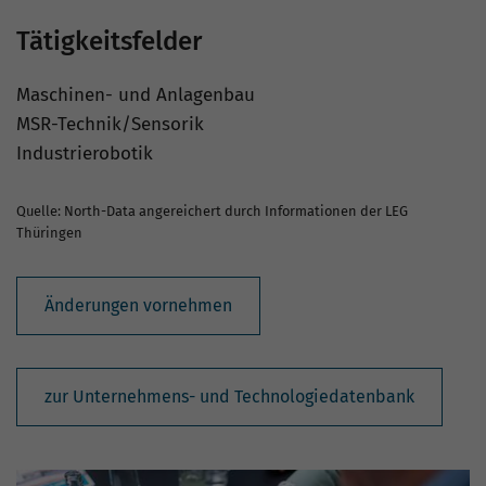
Tätigkeitsfelder
Maschinen- und Anlagenbau
MSR-Technik/Sensorik
Industrierobotik
Quelle: North-Data angereichert durch Informationen der LEG
Thüringen
Änderungen vornehmen
zur Unternehmens- und Technologiedatenbank