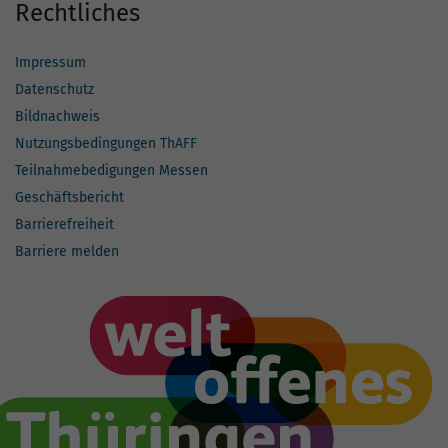
Rechtliches
Impressum
Datenschutz
Bildnachweis
Nutzungsbedingungen ThAFF
Teilnahmebedigungen Messen
Geschäftsbericht
Barrierefreiheit
Barriere melden