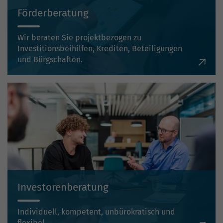
Förderberatung
Wir beraten Sie projektbezogen zu
Investitionsbeihilfen, Krediten, Beteiligungen
und Bürgschaften.
Investorenberatung
Individuell, kompetent, unbürokratisch und
flexibel.