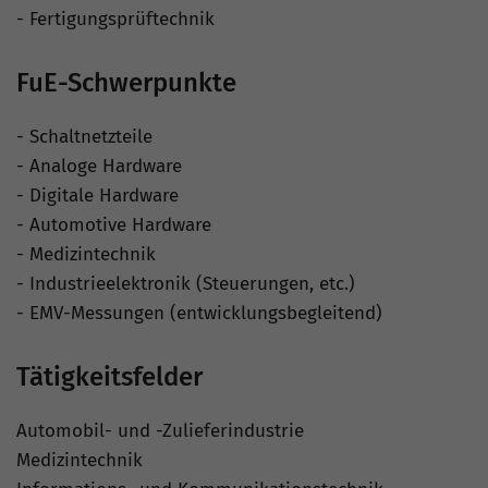
- Fertigungsprüftechnik
FuE-Schwerpunkte
- Schaltnetzteile
- Analoge Hardware
- Digitale Hardware
- Automotive Hardware
- Medizintechnik
- Industrieelektronik (Steuerungen, etc.)
- EMV-Messungen (entwicklungsbegleitend)
Tätigkeitsfelder
Automobil- und -Zulieferindustrie
Medizintechnik