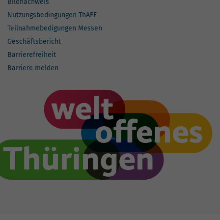
Bildnachweis
Nutzungsbedingungen ThAFF
Teilnahmebedigungen Messen
Geschäftsbericht
Barrierefreiheit
Barriere melden