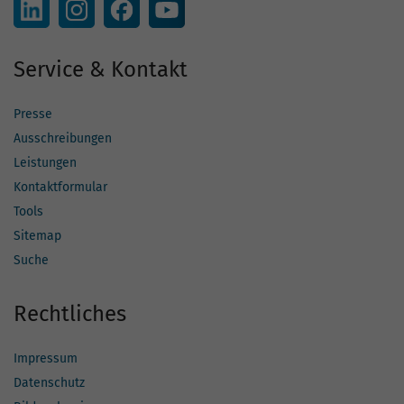
Service & Kontakt
Presse
Ausschreibungen
Leistungen
Kontaktformular
Tools
Sitemap
Suche
Rechtliches
Impressum
Datenschutz