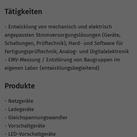
Tätigkeiten
- Entwicklung von mechanisch und elektrisch
angepassten Stromversorgungslösungen (Geräte,
Schaltungen, Prüftechnik); Hard- und Software für
Fertigungsprüftechnik; Analog- und Digitalelektronik
- EMV-Messung / Entstörung von Baugruppen im
eigenen Labor (entwicklungsbegleitend)
Produkte
- Netzgeräte
- Ladegeräte
- Gleichspannungswandler
- Vorschaltgeräte
- LED-Vorschaltgeräte