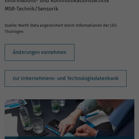
Informations- und Kommunikationstechnik
MSR-Technik/Sensorik
Quelle: North-Data angereichert durch Informationen der LEG
Thüringen
Änderungen vornehmen
zur Unternehmens- und Technologiedatenbank