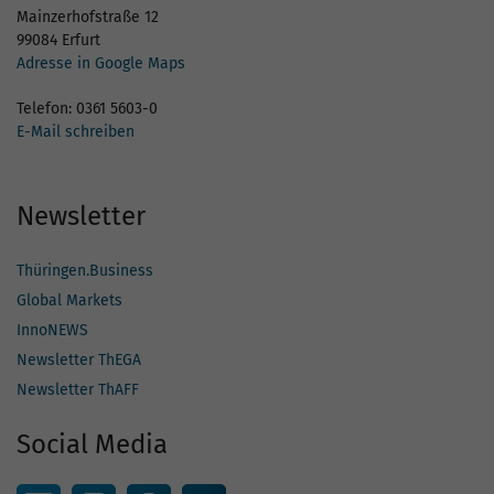
Mainzerhofstraße 12
99084 Erfurt
Adresse in Google Maps
Telefon: 0361 5603-0
E-Mail schreiben
Newsletter
Thüringen.Business
Global Markets
InnoNEWS
Newsletter ThEGA
Newsletter ThAFF
Social Media