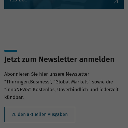
Jetzt zum Newsletter anmelden
Abonnieren Sie hier unsere Newsletter
“Thüringen.Business”, “Global Markets” sowie die
“innoNEWS”. Kostenlos, Unverbindlich und jederzeit
kündbar.
Zu den aktuellen Ausgaben