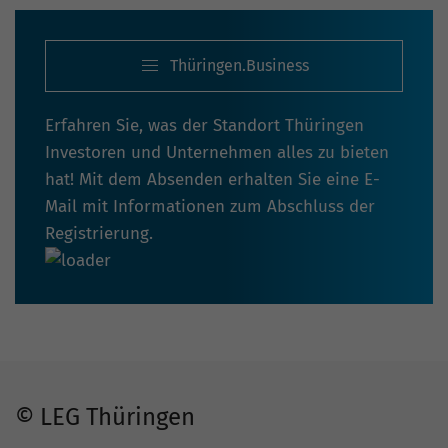
Thüringen.Business
Erfahren Sie, was der Standort Thüringen
Investoren und Unternehmen alles zu bieten
hat! Mit dem Absenden erhalten Sie eine E-
Mail mit Informationen zum Abschluss der
Registrierung.
© LEG Thüringen