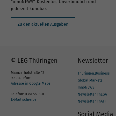
“innoNEWS”. Kostenlos, Unverbindlich und
jederzeit kündbar.
Zu den aktuellen Ausgaben
© LEG Thüringen
Newsletter
Mainzerhofstraße 12
Thüringen.Business
99084 Erfurt
Global Markets
Adresse in Google Maps
InnoNEWS
Telefon: 0361 5603-0
Newsletter ThEGA
E-Mail schreiben
Newsletter ThAFF
Social Media