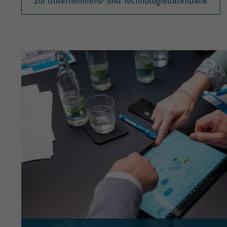
zur Unternehmens- und Technologiedatenbank