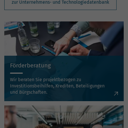
zur Unternehmens- und Technologiedatenbank
Förderberatung
Wir beraten Sie projektbezogen zu
Investitionsbeihilfen, Krediten, Beteiligungen
und Bürgschaften.