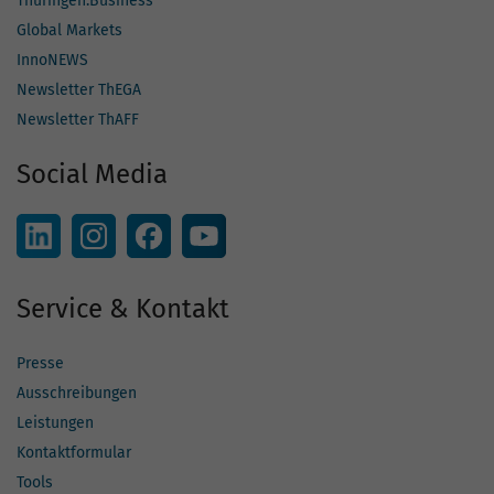
Thüringen.Business
Global Markets
InnoNEWS
Newsletter ThEGA
Newsletter ThAFF
Social Media
Service & Kontakt
Presse
Ausschreibungen
Leistungen
Kontaktformular
Tools