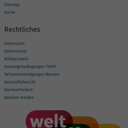
Sitemap
Suche
Rechtliches
Impressum
Datenschutz
Bildnachweis
Nutzungsbedingungen ThAFF
Teilnahmebedigungen Messen
Geschäftsbericht
Barrierefreiheit
Barriere melden