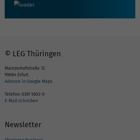
© LEG Thüringen
Mainzerhofstraße 12
99084 Erfurt
Adresse in Google Maps
Telefon: 0361 5603-0
E-Mail schreiben
Newsletter