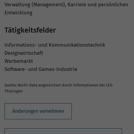
Verwaltung (Management), Karriere und persönlichen
Entwicklung
Tätigkeitsfelder
Informations- und Kommunikationstechnik
Designwirtschaft
Werbemarkt
Software- und Games-Industrie
Quelle: North-Data angereichert durch Informationen der LEG
Thüringen
Änderungen vornehmen