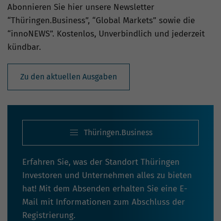
Abonnieren Sie hier unsere Newsletter
“Thüringen.Business”, “Global Markets” sowie die
“innoNEWS”. Kostenlos, Unverbindlich und jederzeit
kündbar.
Zu den aktuellen Ausgaben
Thüringen.Business
Erfahren Sie, was der Standort Thüringen
Investoren und Unternehmen alles zu bieten
hat! Mit dem Absenden erhalten Sie eine E-
Mail mit Informationen zum Abschluss der
Registrierung.