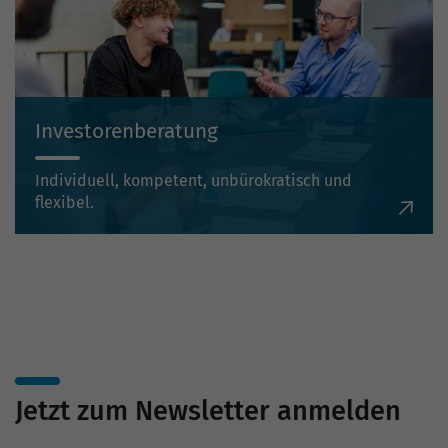
Investorenberatung
Individuell, kompetent, unbürokratisch und
flexibel.
Jetzt zum Newsletter anmelden