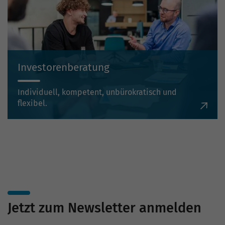
Investorenberatung
Individuell, kompetent, unbürokratisch und
flexibel.
Jetzt zum Newsletter anmelden