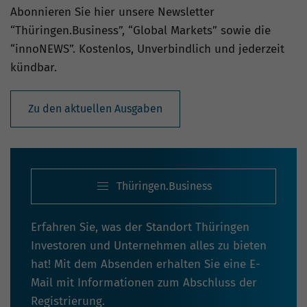
Abonnieren Sie hier unsere Newsletter
“Thüringen.Business”, “Global Markets” sowie die
“innoNEWS”. Kostenlos, Unverbindlich und jederzeit
kündbar.
Zu den aktuellen Ausgaben
Thüringen.Business
Erfahren Sie, was der Standort Thüringen
Investoren und Unternehmen alles zu bieten
hat! Mit dem Absenden erhalten Sie eine E-
Mail mit Informationen zum Abschluss der
Registrierung.