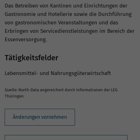
Das Betreiben von Kantinen und Einrichtungen der
Gastronomie und Hotellerie sowie die Durchführung
von gastronomischen Veranstaltungen und das
Erbringen von Servicedienstleistungen im Bereich der
Essenversorgung.
Tätigkeitsfelder
Lebensmittel- und Nahrungsgüterwirtschaft
Quelle: North-Data angereichert durch Informationen der LEG
Thüringen
Änderungen vornehmen