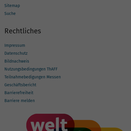
Sitemap
Suche
Rechtliches
Impressum
Datenschutz
Bildnachweis
Nutzungsbedingungen ThAFF
Teilnahmebedigungen Messen
Geschäftsbericht
Barrierefreiheit
Barriere melden