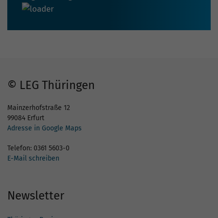
© LEG Thüringen
Mainzerhofstraße 12
99084 Erfurt
Adresse in Google Maps
Telefon: 0361 5603-0
E-Mail schreiben
Newsletter