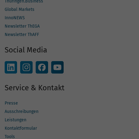
Thüringen.Business
Global Markets
InnoNEWS
Newsletter ThEGA
Newsletter ThAFF
Social Media
Service & Kontakt
Presse
Ausschreibungen
Leistungen
Kontaktformular
Tools