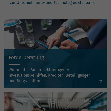
zur Unternehmens- und Technologiedatenbank
Förderberatung
Wir beraten Sie projektbezogen zu
Investitionsbeihilfen, Krediten, Beteiligungen
und Bürgschaften.