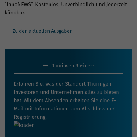
“innoNEWS”. Kostenlos, Unverbindlich und jederzeit
kündbar.
Zu den aktuellen Ausgaben
Thüringen.Business
Erfahren Sie, was der Standort Thüringen
Investoren und Unternehmen alles zu bieten
hat! Mit dem Absenden erhalten Sie eine E-
Mail mit Informationen zum Abschluss der
Registrierung.