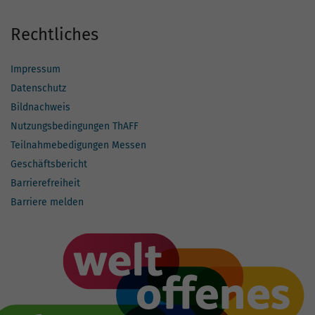
Rechtliches
Impressum
Datenschutz
Bildnachweis
Nutzungsbedingungen ThAFF
Teilnahmebedigungen Messen
Geschäftsbericht
Barrierefreiheit
Barriere melden