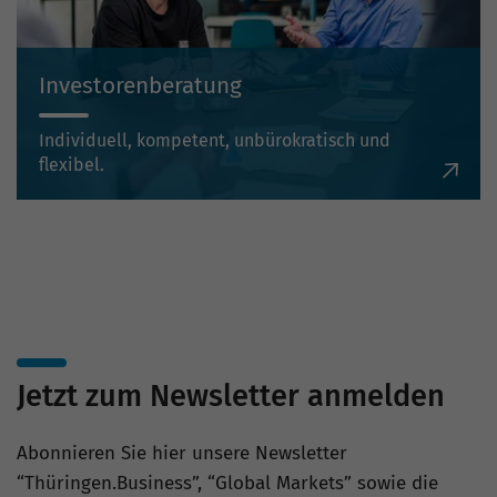
Investorenberatung
Individuell, kompetent, unbürokratisch und
flexibel.
Jetzt zum Newsletter anmelden
Abonnieren Sie hier unsere Newsletter
“Thüringen.Business”, “Global Markets” sowie die