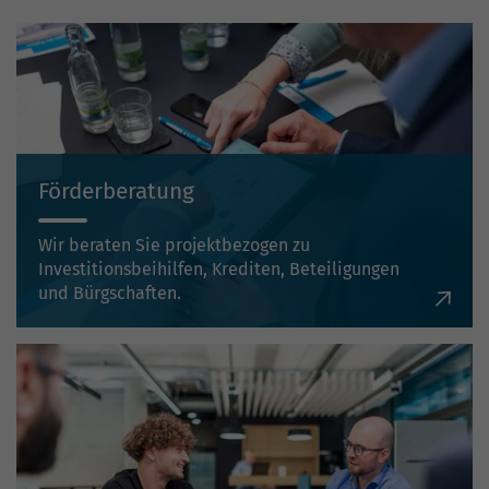
Förderberatung
Wir beraten Sie projektbezogen zu
Investitionsbeihilfen, Krediten, Beteiligungen
und Bürgschaften.