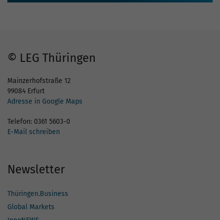
© LEG Thüringen
Mainzerhofstraße 12
99084 Erfurt
Adresse in Google Maps
Telefon: 0361 5603-0
E-Mail schreiben
Newsletter
Thüringen.Business
Global Markets