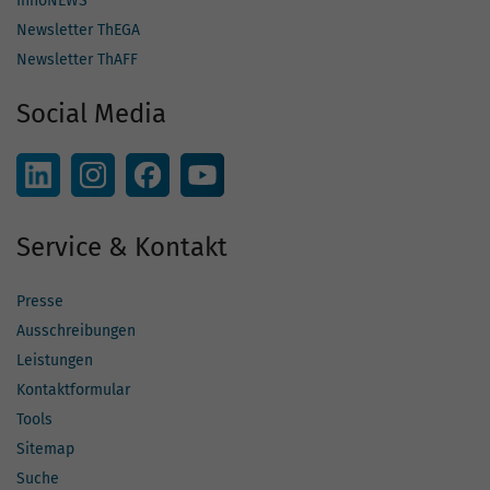
InnoNEWS
Newsletter ThEGA
Newsletter ThAFF
Social Media
Service & Kontakt
Presse
Ausschreibungen
Leistungen
Kontaktformular
Tools
Sitemap
Suche