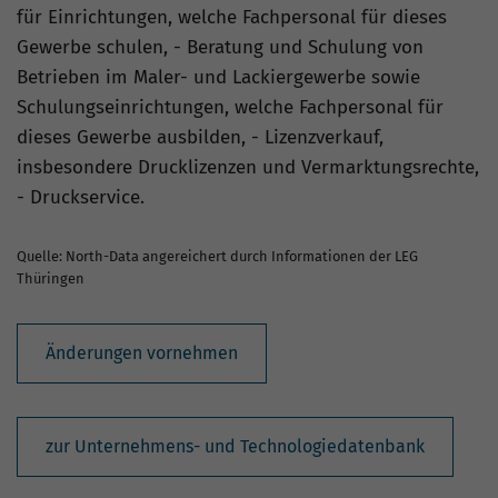
für Einrichtungen, welche Fachpersonal für dieses
Gewerbe schulen, - Beratung und Schulung von
Betrieben im Maler- und Lackiergewerbe sowie
Schulungseinrichtungen, welche Fachpersonal für
dieses Gewerbe ausbilden, - Lizenzverkauf,
insbesondere Drucklizenzen und Vermarktungsrechte,
- Druckservice.
Quelle: North-Data angereichert durch Informationen der LEG
Thüringen
Änderungen vornehmen
zur Unternehmens- und Technologiedatenbank