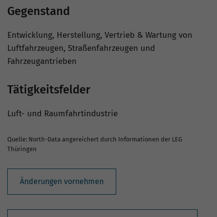
Gegenstand
Entwicklung, Herstellung, Vertrieb & Wartung von
Luftfahrzeugen, Straßenfahrzeugen und
Fahrzeugantrieben
Tätigkeitsfelder
Luft- und Raumfahrtindustrie
Quelle: North-Data angereichert durch Informationen der LEG
Thüringen
Änderungen vornehmen