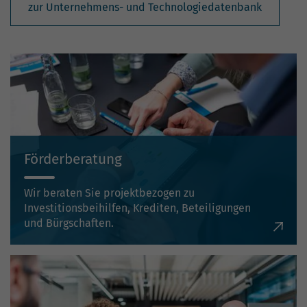
zur Unternehmens- und Technologiedatenbank
Förderberatung
Wir beraten Sie projektbezogen zu
Investitionsbeihilfen, Krediten, Beteiligungen
und Bürgschaften.