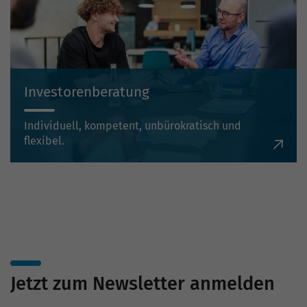
Investorenberatung
Individuell, kompetent, unbürokratisch und
flexibel.
Jetzt zum Newsletter anmelden