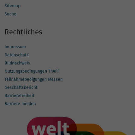
Sitemap
Suche
Rechtliches
Impressum
Datenschutz
Bildnachweis
Nutzungsbedingungen ThAFF
Teilnahmebedigungen Messen
Geschäftsbericht
Barrierefreiheit
Barriere melden