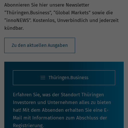
Abonnieren Sie hier unsere Newsletter
“Thüringen.Business”, “Global Markets” sowie die
“innoNEWS”. Kostenlos, Unverbindlich und jederzeit
kündbar.
Zu den aktuellen Ausgaben
Thüringen.Business
Erfahren Sie, was der Standort Thüringen
Investoren und Unternehmen alles zu bieten
hat! Mit dem Absenden erhalten Sie eine E-
Mail mit Informationen zum Abschluss der
Registrierung.