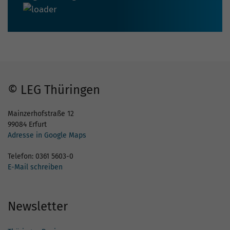
© LEG Thüringen
Mainzerhofstraße 12
99084 Erfurt
Adresse in Google Maps
Telefon: 0361 5603-0
E-Mail schreiben
Newsletter