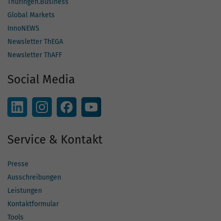
Thüringen.Business
Global Markets
InnoNEWS
Newsletter ThEGA
Newsletter ThAFF
Social Media
Service & Kontakt
Presse
Ausschreibungen
Leistungen
Kontaktformular
Tools