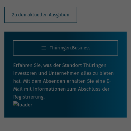
Zu den aktuellen Ausgaben
Thüringen.Business
Erfahren Sie, was der Standort Thüringen
Investoren und Unternehmen alles zu bieten
hat! Mit dem Absenden erhalten Sie eine E-
Mail mit Informationen zum Abschluss der
Registrierung.