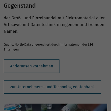
Gegenstand
der Groß- und Einzelhandel mit Elektromaterial aller
Art sowie mit Datentechnik in eigenem und fremden
Namen.
Quelle: North-Data angereichert durch Informationen der LEG
Thüringen
Änderungen vornehmen
zur Unternehmens- und Technologiedatenbank