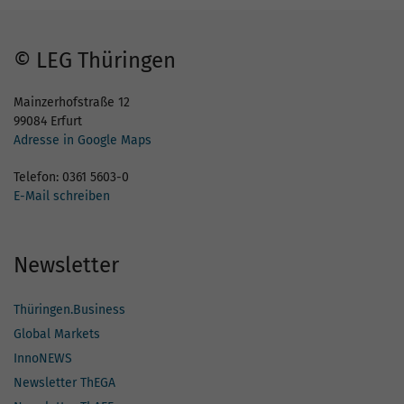
© LEG Thüringen
Mainzerhofstraße 12
99084 Erfurt
Adresse in Google Maps
Telefon: 0361 5603-0
E-Mail schreiben
Newsletter
Thüringen.Business
Global Markets
InnoNEWS
Newsletter ThEGA