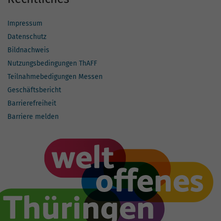
Impressum
Datenschutz
Bildnachweis
Nutzungsbedingungen ThAFF
Teilnahmebedigungen Messen
Geschäftsbericht
Barrierefreiheit
Barriere melden