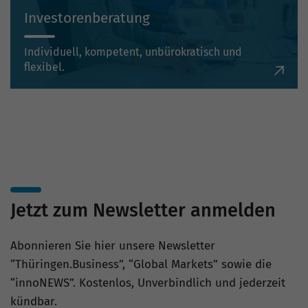
Investorenberatung
Individuell, kompetent, unbürokratisch und
flexibel.
Jetzt zum Newsletter anmelden
Abonnieren Sie hier unsere Newsletter
“Thüringen.Business”, “Global Markets” sowie die
“innoNEWS”. Kostenlos, Unverbindlich und jederzeit
kündbar.