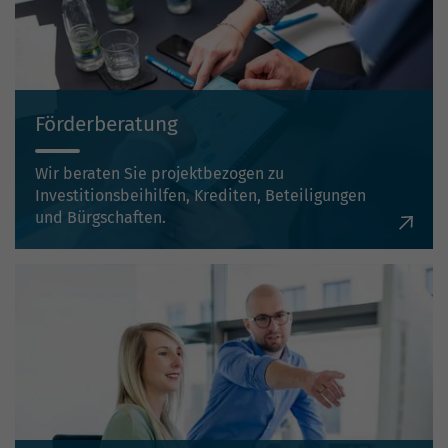
Förderberatung
Wir beraten Sie projektbezogen zu
Investitionsbeihilfen, Krediten, Beteiligungen
und Bürgschaften.