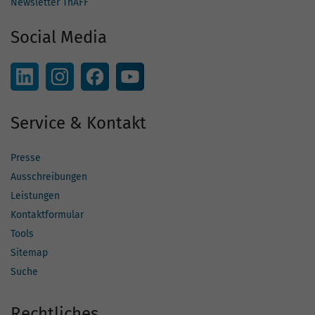
Newsletter ThAFF
Social Media
Service & Kontakt
Presse
Ausschreibungen
Leistungen
Kontaktformular
Tools
Sitemap
Suche
Rechtliches