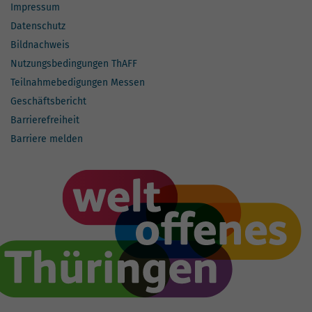
Impressum
Datenschutz
Bildnachweis
Nutzungsbedingungen ThAFF
Teilnahmebedigungen Messen
Geschäftsbericht
Barrierefreiheit
Barriere melden