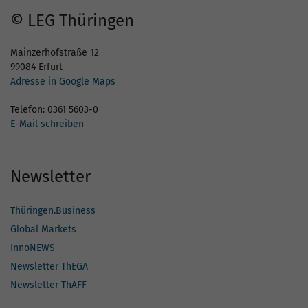
© LEG Thüringen
Mainzerhofstraße 12
99084 Erfurt
Adresse in Google Maps
Telefon: 0361 5603-0
E-Mail schreiben
Newsletter
Thüringen.Business
Global Markets
InnoNEWS
Newsletter ThEGA
Newsletter ThAFF