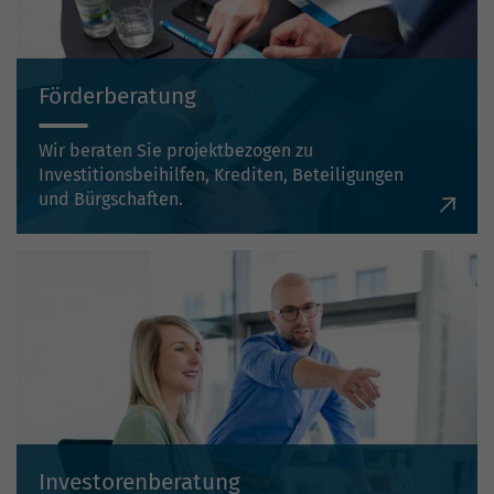
Förderberatung
Wir beraten Sie projektbezogen zu
Investitionsbeihilfen, Krediten, Beteiligungen
und Bürgschaften.
Investorenberatung