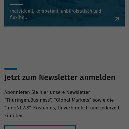
Individuell, kompetent, unbürokratisch und
flexibel.
Jetzt zum Newsletter anmelden
Abonnieren Sie hier unsere Newsletter
“Thüringen.Business”, “Global Markets” sowie die
“innoNEWS”. Kostenlos, Unverbindlich und jederzeit
kündbar.