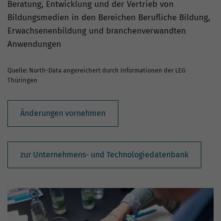
Beratung, Entwicklung und der Vertrieb von
Bildungsmedien in den Bereichen Berufliche Bildung,
Erwachsenenbildung und branchenverwandten
Anwendungen
Quelle: North-Data angereichert durch Informationen der LEG
Thüringen
Änderungen vornehmen
zur Unternehmens- und Technologiedatenbank