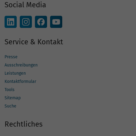
Social Media
Service & Kontakt
Presse
Ausschreibungen
Leistungen
Kontaktformular
Tools
Sitemap
Suche
Rechtliches