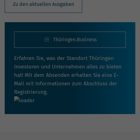
Zu den aktuellen Ausgaben
Thüringen.Business
Erfahren Sie, was der Standort Thüringen
Investoren und Unternehmen alles zu bieten
hat! Mit dem Absenden erhalten Sie eine E-
Mail mit Informationen zum Abschluss der
Registrierung.