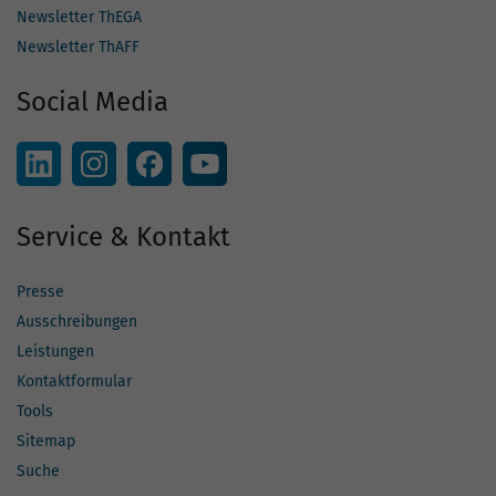
Newsletter ThEGA
Newsletter ThAFF
Social Media
Service & Kontakt
Presse
Ausschreibungen
Leistungen
Kontaktformular
Tools
Sitemap
Suche