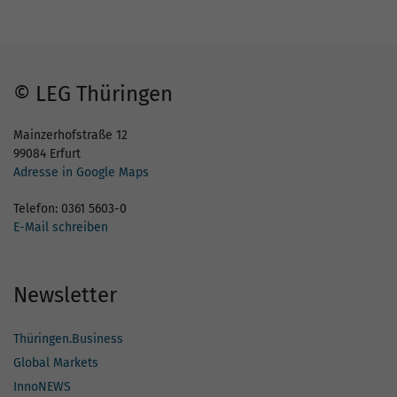
© LEG Thüringen
Mainzerhofstraße 12
99084 Erfurt
Adresse in Google Maps
Telefon: 0361 5603-0
E-Mail schreiben
Newsletter
Thüringen.Business
Global Markets
InnoNEWS