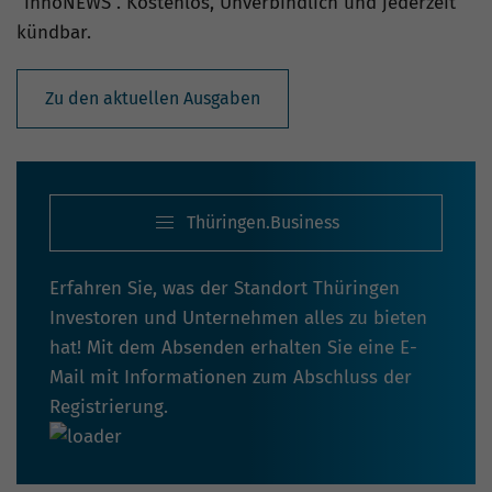
“innoNEWS”. Kostenlos, Unverbindlich und jederzeit
kündbar.
Zu den aktuellen Ausgaben
Thüringen.Business
Erfahren Sie, was der Standort Thüringen
Investoren und Unternehmen alles zu bieten
hat! Mit dem Absenden erhalten Sie eine E-
Mail mit Informationen zum Abschluss der
Registrierung.