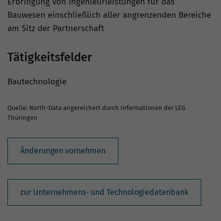
Erbringung von Ingenieurleistungen für das
Bauwesen einschließlich aller angrenzenden Bereiche
am Sitz der Partnerschaft
Tätigkeitsfelder
Bautechnologie
Quelle: North-Data angereichert durch Informationen der LEG
Thüringen
Änderungen vornehmen
zur Unternehmens- und Technologiedatenbank