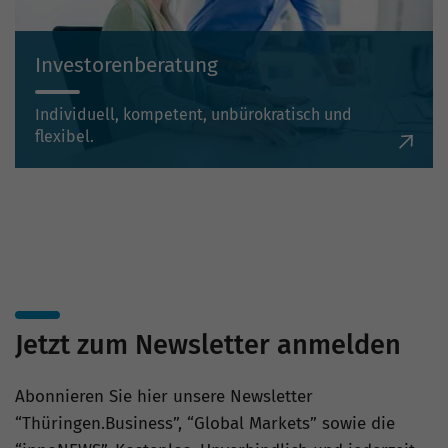
Investorenberatung
Individuell, kompetent, unbürokratisch und
flexibel.
Jetzt zum Newsletter anmelden
Abonnieren Sie hier unsere Newsletter
“Thüringen.Business”, “Global Markets” sowie die