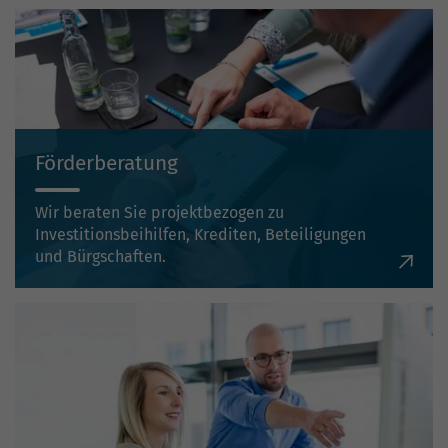
Förderberatung
Wir beraten Sie projektbezogen zu
Investitionsbeihilfen, Krediten, Beteiligungen
und Bürgschaften.