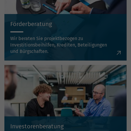
Förderberatung
Wir beraten Sie projektbezogen zu
Investitionsbeihilfen, Krediten, Beteiligungen
und Bürgschaften.
Investorenberatung