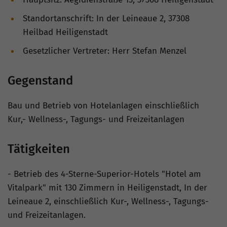
Standortanschrift: In der Leineaue 2, 37308
Heilbad Heiligenstadt
Gesetzlicher Vertreter: Herr Stefan Menzel
Gegenstand
Bau und Betrieb von Hotelanlagen einschließlich
Kur,- Wellness-, Tagungs- und Freizeitanlagen
Tätigkeiten
- Betrieb des 4-Sterne-Superior-Hotels "Hotel am
Vitalpark" mit 130 Zimmern in Heiligenstadt, In der
Leineaue 2, einschließlich Kur-, Wellness-, Tagungs-
und Freizeitanlagen.