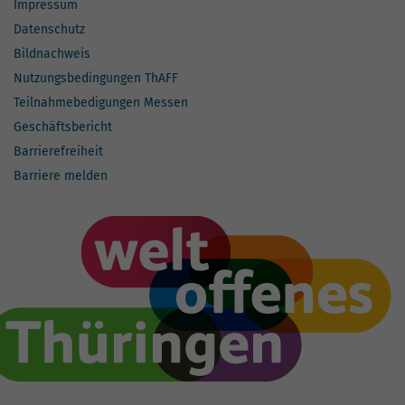
Impressum
Datenschutz
Bildnachweis
Nutzungsbedingungen ThAFF
Teilnahmebedigungen Messen
Geschäftsbericht
Barrierefreiheit
Barriere melden