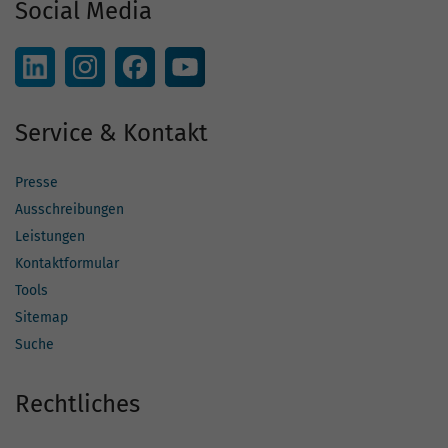
Social Media
Service & Kontakt
Presse
Ausschreibungen
Leistungen
Kontaktformular
Tools
Sitemap
Suche
Rechtliches