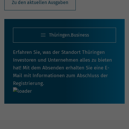
Zu den aktuellen Ausgaben
Thüringen.Business
Erfahren Sie, was der Standort Thüringen
Investoren und Unternehmen alles zu bieten
hat! Mit dem Absenden erhalten Sie eine E-
Mail mit Informationen zum Abschluss der
Registrierung.