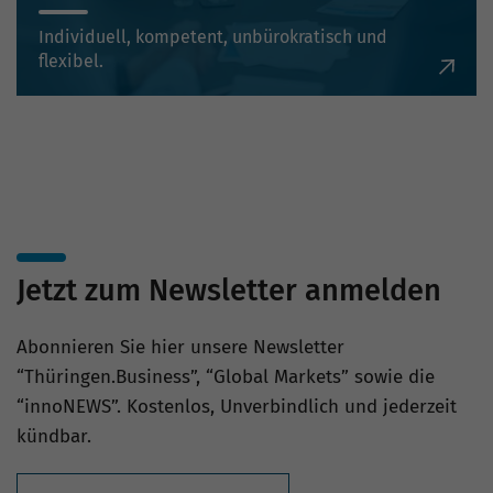
Individuell, kompetent, unbürokratisch und
flexibel.
Jetzt zum Newsletter anmelden
Abonnieren Sie hier unsere Newsletter
“Thüringen.Business”, “Global Markets” sowie die
“innoNEWS”. Kostenlos, Unverbindlich und jederzeit
kündbar.