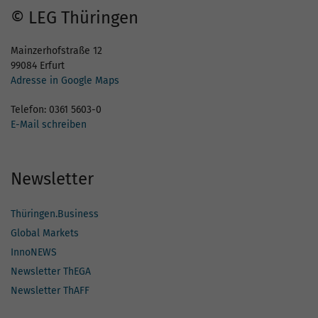
© LEG Thüringen
Mainzerhofstraße 12
99084 Erfurt
Adresse in Google Maps
Telefon: 0361 5603-0
E-Mail schreiben
Newsletter
Thüringen.Business
Global Markets
InnoNEWS
Newsletter ThEGA
Newsletter ThAFF