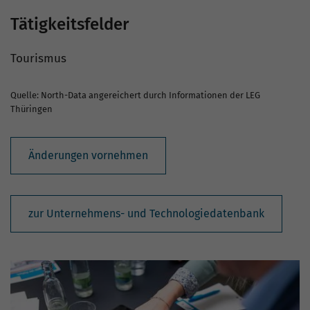
Tätigkeitsfelder
Tourismus
Quelle: North-Data angereichert durch Informationen der LEG
Thüringen
Änderungen vornehmen
zur Unternehmens- und Technologiedatenbank