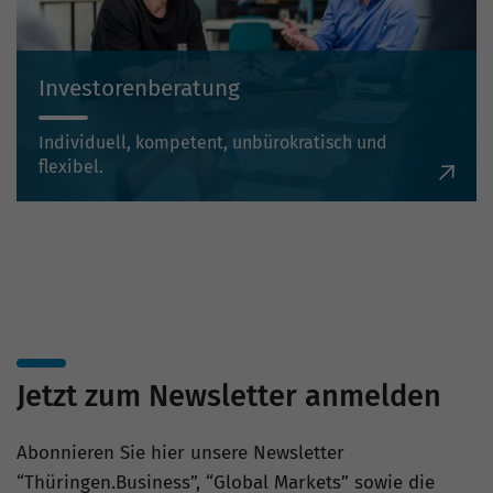
Investorenberatung
Individuell, kompetent, unbürokratisch und
flexibel.
Jetzt zum Newsletter anmelden
Abonnieren Sie hier unsere Newsletter
“Thüringen.Business”, “Global Markets” sowie die