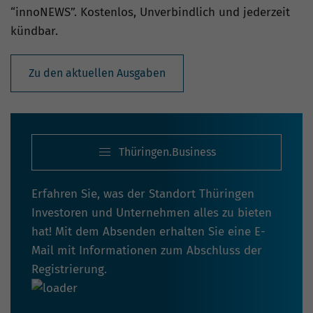
“innoNEWS”. Kostenlos, Unverbindlich und jederzeit
kündbar.
Zu den aktuellen Ausgaben
Thüringen.Business
Erfahren Sie, was der Standort Thüringen
Investoren und Unternehmen alles zu bieten
hat! Mit dem Absenden erhalten Sie eine E-
Mail mit Informationen zum Abschluss der
Registrierung.