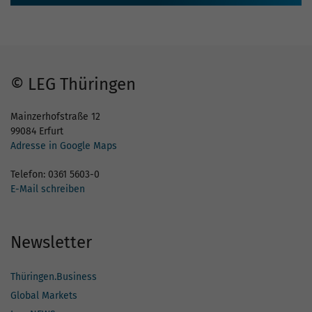
© LEG Thüringen
Mainzerhofstraße 12
99084 Erfurt
Adresse in Google Maps
Telefon: 0361 5603-0
E-Mail schreiben
Newsletter
Thüringen.Business
Global Markets