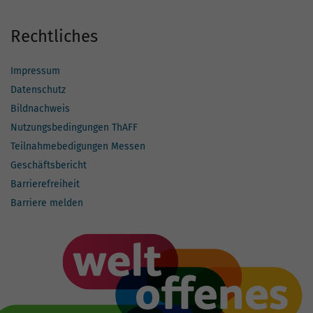
Rechtliches
Impressum
Datenschutz
Bildnachweis
Nutzungsbedingungen ThAFF
Teilnahmebedigungen Messen
Geschäftsbericht
Barrierefreiheit
Barriere melden