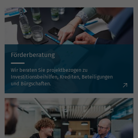
Förderberatung
Wir beraten Sie projektbezogen zu
Investitionsbeihilfen, Krediten, Beteiligungen
und Bürgschaften.