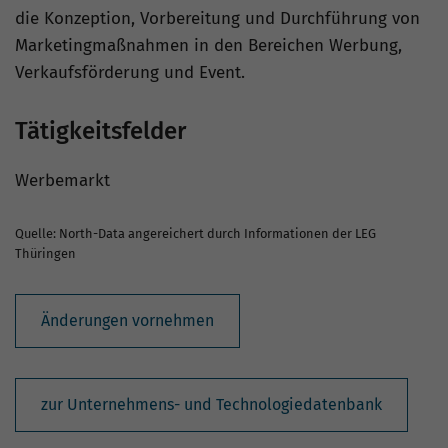
die Konzeption, Vorbereitung und Durchführung von
Marketingmaßnahmen in den Bereichen Werbung,
Verkaufsförderung und Event.
Tätigkeitsfelder
Werbemarkt
Quelle: North-Data angereichert durch Informationen der LEG
Thüringen
Änderungen vornehmen
zur Unternehmens- und Technologiedatenbank