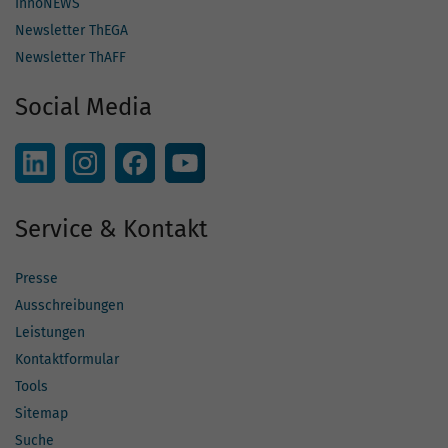
InnoNEWS
Newsletter ThEGA
Newsletter ThAFF
Social Media
Service & Kontakt
Presse
Ausschreibungen
Leistungen
Kontaktformular
Tools
Sitemap
Suche