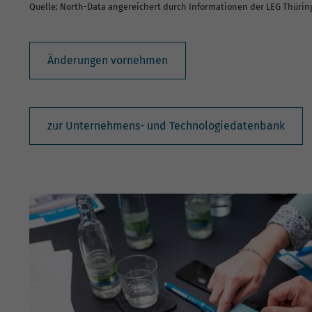
Quelle: North-Data angereichert durch Informationen der LEG Thüri
Änderungen vornehmen
zur Unternehmens- und Technologiedatenbank