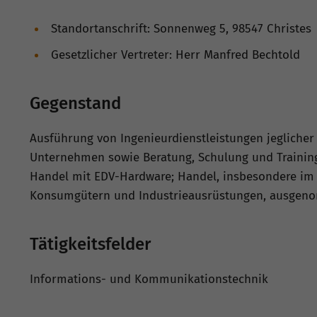
Standortanschrift: Sonnenweg 5, 98547 Christes
Gesetzlicher Vertreter: Herr Manfred Bechtold
Gegenstand
Ausführung von Ingenieurdienstleistungen jegliche
Unternehmen sowie Beratung, Schulung und Trainin
Handel mit EDV-Hardware; Handel, insbesondere im
Konsumgütern und Industrieausrüstungen, ausgen
Tätigkeitsfelder
Informations- und Kommunikationstechnik