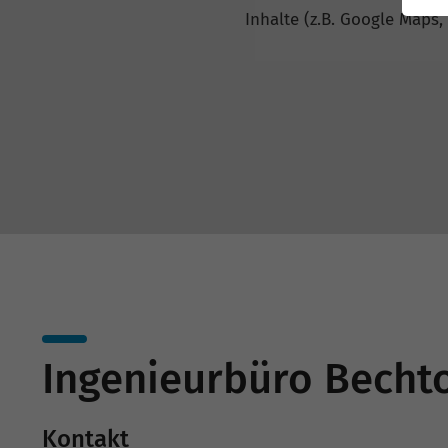
Inhalte (z.B. Google Maps,
Ingenieurbüro Bech
Kontakt