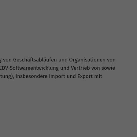
ng von Geschäftsabläufen und Organisationen von
DV-Softwareentwicklung und Vertrieb von sowie
ung), insbesondere Import und Export mit