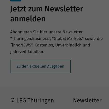
Jetzt zum Newsletter
anmelden
Abonnieren Sie hier unsere Newsletter
“Thüringen.Business”, “Global Markets” sowie die
“innoNEWS”. Kostenlos, Unverbindlich und
jederzeit kündbar.
Zu den aktuellen Ausgaben
© LEG Thüringen
Newsletter