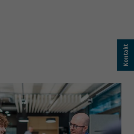
Kontakt