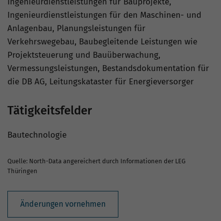
Ingenieurdienstleistungen für Bauprojekte,
Ingenieurdienstleistungen für den Maschinen- und
Anlagenbau, Planungsleistungen für
Verkehrswegebau, Baubegleitende Leistungen wie
Projektsteuerung und Bauüberwachung,
Vermessungsleistungen, Bestandsdokumentation für
die DB AG, Leitungskataster für Energieversorger
Tätigkeitsfelder
Bautechnologie
Quelle: North-Data angereichert durch Informationen der LEG
Thüringen
Änderungen vornehmen