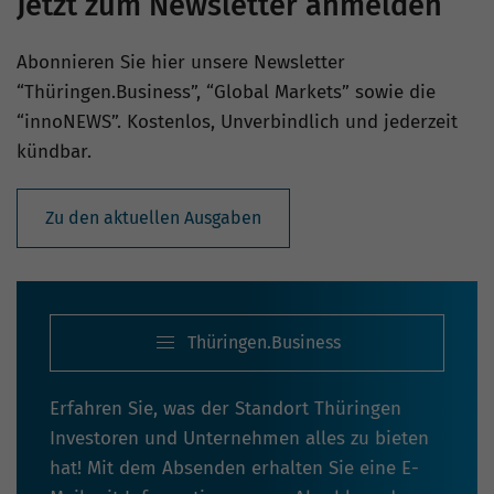
Jetzt zum Newsletter anmelden
Abonnieren Sie hier unsere Newsletter
“Thüringen.Business”, “Global Markets” sowie die
“innoNEWS”. Kostenlos, Unverbindlich und jederzeit
kündbar.
Zu den aktuellen Ausgaben
Thüringen.Business
Erfahren Sie, was der Standort Thüringen
Investoren und Unternehmen alles zu bieten
hat! Mit dem Absenden erhalten Sie eine E-