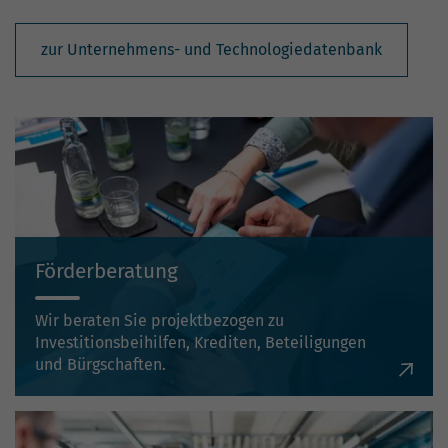
zur Unternehmens- und Technologiedatenbank
Förderberatung
Wir beraten Sie projektbezogen zu
Investitionsbeihilfen, Krediten, Beteiligungen
und Bürgschaften.