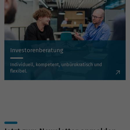
Investorenberatung
Individuell, kompetent, unbürokratisch und
flexibel.