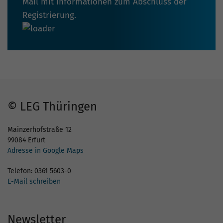
Mail mit Informationen zum Abschluss der
Registrierung.
© LEG Thüringen
Mainzerhofstraße 12
99084 Erfurt
Adresse in Google Maps
Telefon: 0361 5603-0
E-Mail schreiben
Newsletter