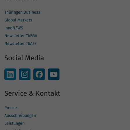
Thüringen.Business
Global Markets
InnoNEWS
Newsletter ThEGA
Newsletter ThAFF
Social Media
Service & Kontakt
Presse
Ausschreibungen
Leistungen