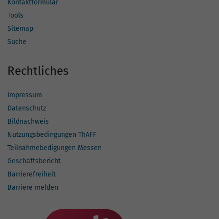
Kontaktformular
Tools
Sitemap
Suche
Rechtliches
Impressum
Datenschutz
Bildnachweis
Nutzungsbedingungen ThAFF
Teilnahmebedigungen Messen
Geschäftsbericht
Barrierefreiheit
Barriere melden