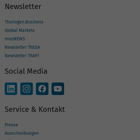
Newsletter
Thüringen.Business
Global Markets
InnoNEWS
Newsletter ThEGA
Newsletter ThAFF
Social Media
Service & Kontakt
Presse
Ausschreibungen