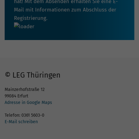
hat! Mit dem Absenden erhalten Sie eine E-
Mail mit Informationen zum Abschluss der
Registrierung.
© LEG Thüringen
Mainzerhofstraße 12
99084 Erfurt
Adresse in Google Maps
Telefon: 0361 5603-0
E-Mail schreiben