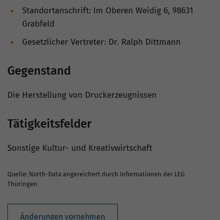
Standortanschrift: Im Oberen Weidig 6, 98631
Grabfeld
Gesetzlicher Vertreter: Dr. Ralph Dittmann
Gegenstand
Die Herstellung von Druckerzeugnissen
Tätigkeitsfelder
Sonstige Kultur- und Kreativwirtschaft
Quelle: North-Data angereichert durch Informationen der LEG
Thüringen
Änderungen vornehmen