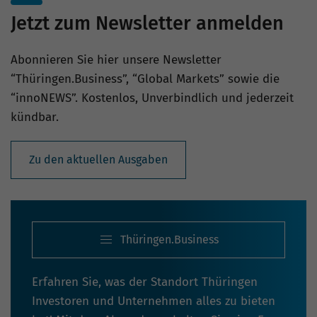
Jetzt zum Newsletter anmelden
Abonnieren Sie hier unsere Newsletter
“Thüringen.Business”, “Global Markets” sowie die
“innoNEWS”. Kostenlos, Unverbindlich und jederzeit
kündbar.
Zu den aktuellen Ausgaben
Thüringen.Business
Erfahren Sie, was der Standort Thüringen
Investoren und Unternehmen alles zu bieten