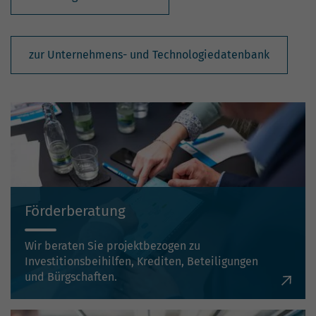
zur Unternehmens- und Technologiedatenbank
Förderberatung
Wir beraten Sie projektbezogen zu
Investitionsbeihilfen, Krediten, Beteiligungen
und Bürgschaften.