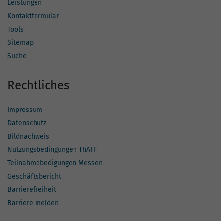
Leistungen
Kontaktformular
Tools
Sitemap
Suche
Rechtliches
Impressum
Datenschutz
Bildnachweis
Nutzungsbedingungen ThAFF
Teilnahmebedigungen Messen
Geschäftsbericht
Barrierefreiheit
Barriere melden