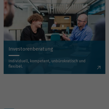
Investorenberatung
Individuell, kompetent, unbürokratisch und
flexibel.