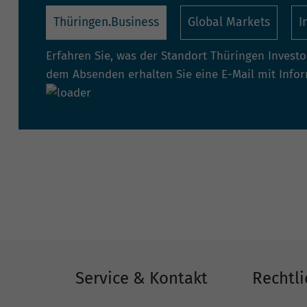
Thüringen.Business
Global Markets
I
Erfahren Sie, was der Standort Thüringen Invest
dem Absenden erhalten Sie eine E-Mail mit Info
Service & Kontakt
Rechtli