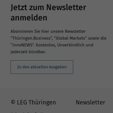
Jetzt zum Newsletter
anmelden
Abonnieren Sie hier unsere Newsletter
“Thüringen.Business”, “Global Markets” sowie die
“innoNEWS”. Kostenlos, Unverbindlich und
jederzeit kündbar.
Zu den aktuellen Ausgaben
© LEG Thüringen
Newsletter