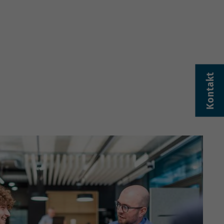
Kontakt