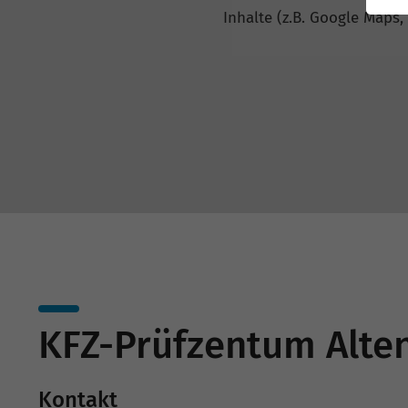
Inhalte (z.B. Google Maps,
KFZ-Prüfzentum Alten
Kontakt