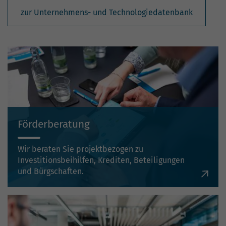
zur Unternehmens- und Technologiedatenbank
Förderberatung
Wir beraten Sie projektbezogen zu
Investitionsbeihilfen, Krediten, Beteiligungen
und Bürgschaften.