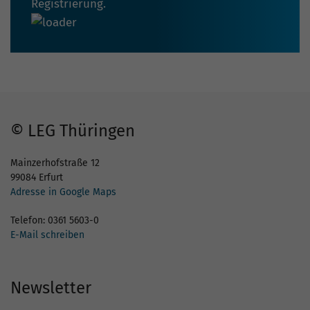
Registrierung.
© LEG Thüringen
Mainzerhofstraße 12
99084 Erfurt
Adresse in Google Maps
Telefon: 0361 5603-0
E-Mail schreiben
Newsletter