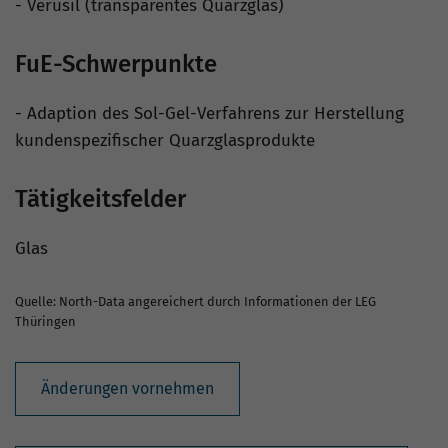
- Verusil (transparentes Quarzglas)
FuE-Schwerpunkte
- Adaption des Sol-Gel-Verfahrens zur Herstellung
kundenspezifischer Quarzglasprodukte
Tätigkeitsfelder
Glas
Quelle: North-Data angereichert durch Informationen der LEG
Thüringen
Änderungen vornehmen