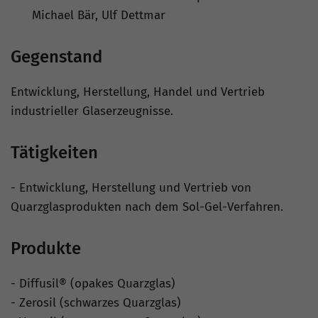
Michael Bär, Ulf Dettmar
Gegenstand
Entwicklung, Herstellung, Handel und Vertrieb
industrieller Glaserzeugnisse.
Tätigkeiten
- Entwicklung, Herstellung und Vertrieb von
Quarzglasprodukten nach dem Sol-Gel-Verfahren.
Produkte
- Diffusil® (opakes Quarzglas)
- Zerosil (schwarzes Quarzglas)