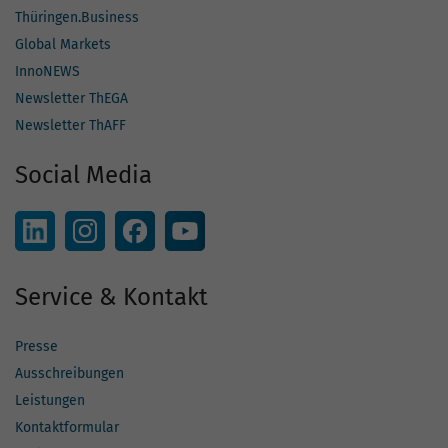
Thüringen.Business
Global Markets
InnoNEWS
Newsletter ThEGA
Newsletter ThAFF
Social Media
Service & Kontakt
Presse
Ausschreibungen
Leistungen
Kontaktformular