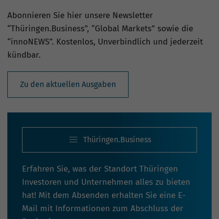
Abonnieren Sie hier unsere Newsletter
“Thüringen.Business”, “Global Markets” sowie die
“innoNEWS”. Kostenlos, Unverbindlich und jederzeit
kündbar.
Zu den aktuellen Ausgaben
Thüringen.Business
Erfahren Sie, was der Standort Thüringen
Investoren und Unternehmen alles zu bieten
hat! Mit dem Absenden erhalten Sie eine E-
Mail mit Informationen zum Abschluss der