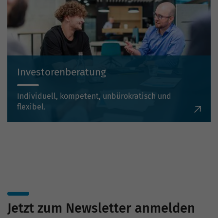
Investorenberatung
Individuell, kompetent, unbürokratisch und
flexibel.
Jetzt zum Newsletter anmelden