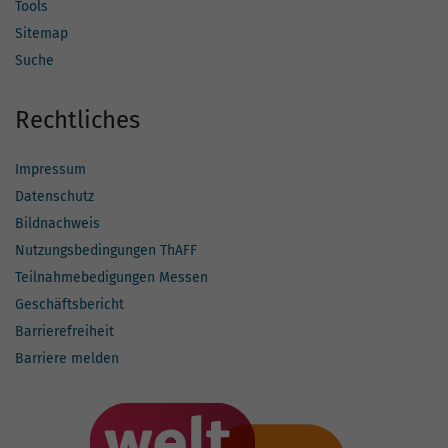
Tools
Sitemap
Suche
Rechtliches
Impressum
Datenschutz
Bildnachweis
Nutzungsbedingungen ThAFF
Teilnahmebedigungen Messen
Geschäftsbericht
Barrierefreiheit
Barriere melden