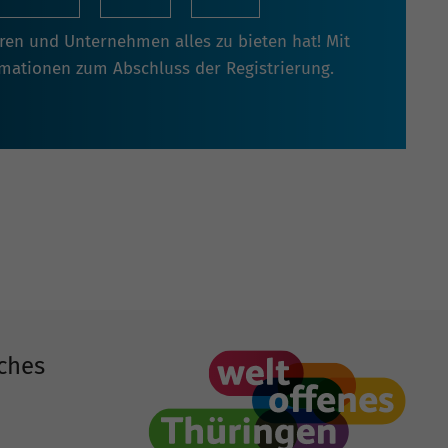
oren und Unternehmen alles zu bieten hat! Mit
rmationen zum Abschluss der Registrierung.
ches