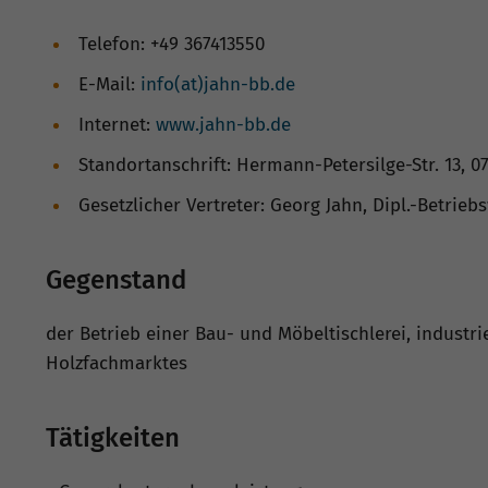
Telefon: +49 367413550
E-Mail:
info(at)jahn-bb.de
Internet:
www.jahn-bb.de
Standortanschrift: Hermann-Petersilge-Str. 13, 
Gesetzlicher Vertreter: Georg Jahn, Dipl.-Betrieb
Gegenstand
der Betrieb einer Bau- und Möbeltischlerei, indust
Holzfachmarktes
Tätigkeiten