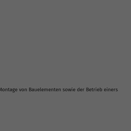
 Montage von Bauelementen sowie der Betrieb einers