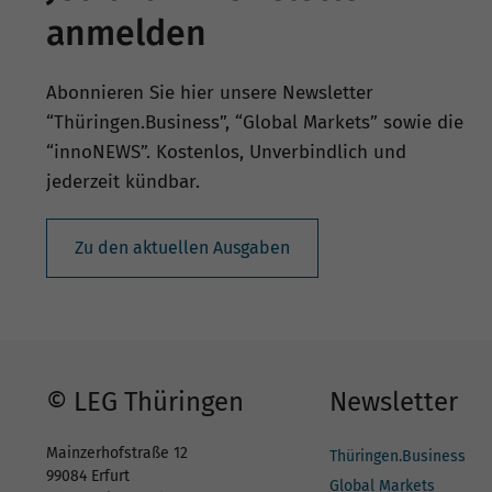
anmelden
Abonnieren Sie hier unsere Newsletter
“Thüringen.Business”, “Global Markets” sowie die
“innoNEWS”. Kostenlos, Unverbindlich und
jederzeit kündbar.
Zu den aktuellen Ausgaben
© LEG Thüringen
Newsletter
Mainzerhofstraße 12
Thüringen.Business
99084 Erfurt
Global Markets