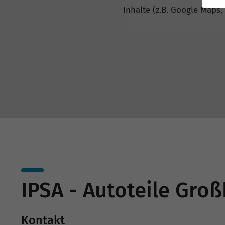
Inhalte (z.B. Google Maps,
IPSA - Autoteile Gro
Kontakt