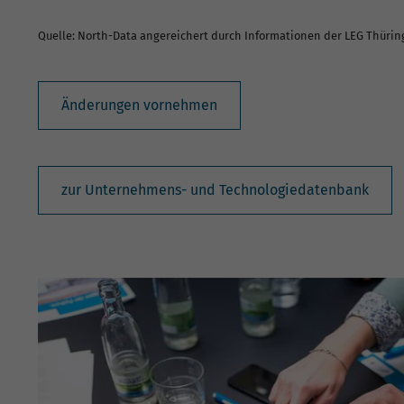
Quelle: North-Data angereichert durch Informationen der LEG Thüri
Änderungen vornehmen
zur Unternehmens- und Technologiedatenbank