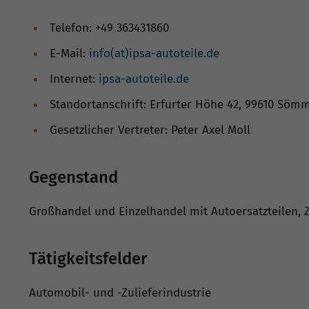
Telefon: +49 363431860
E-Mail:
info(at)ipsa-autoteile.de
Internet:
ipsa-autoteile.de
Standortanschrift: Erfurter Höhe 42, 99610 Söm
Gesetzlicher Vertreter: Peter Axel Moll
Gegenstand
Großhandel und Einzelhandel mit Autoersatzteilen, 
Tätigkeitsfelder
Automobil- und -Zulieferindustrie