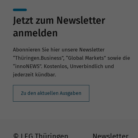
Jetzt zum Newsletter
anmelden
Abonnieren Sie hier unsere Newsletter
“Thüringen.Business”, “Global Markets” sowie die
“innoNEWS”. Kostenlos, Unverbindlich und
jederzeit kündbar.
Zu den aktuellen Ausgaben
© LEG Thüringen
Newsletter