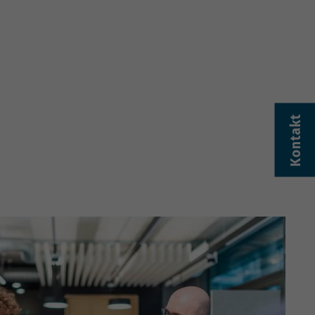
Kontakt