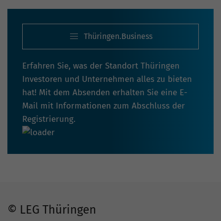
Thüringen.Business
Erfahren Sie, was der Standort Thüringen
Investoren und Unternehmen alles zu bieten
hat! Mit dem Absenden erhalten Sie eine E-
Mail mit Informationen zum Abschluss der
Registrierung.
© LEG Thüringen