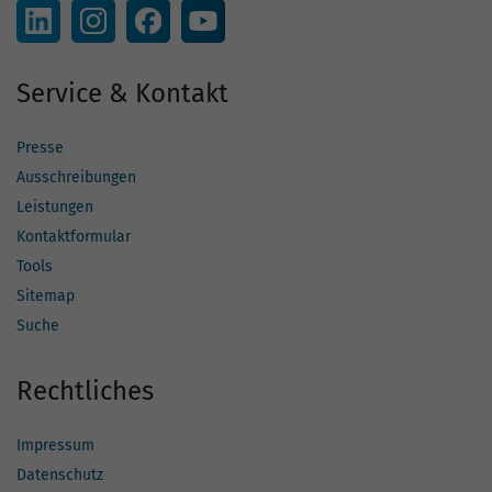
Service & Kontakt
Presse
Ausschreibungen
Leistungen
Kontaktformular
Tools
Sitemap
Suche
Rechtliches
Impressum
Datenschutz