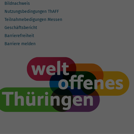
Bildnachweis
Nutzungsbedingungen ThAFF
Teilnahmebedigungen Messen
Geschäftsbericht
Barrierefreiheit
Barriere melden