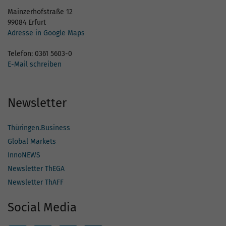
Mainzerhofstraße 12
99084 Erfurt
Adresse in Google Maps
Telefon: 0361 5603-0
E-Mail schreiben
Newsletter
Thüringen.Business
Global Markets
InnoNEWS
Newsletter ThEGA
Newsletter ThAFF
Social Media