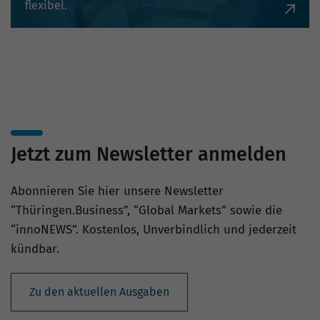
flexibel.
Jetzt zum Newsletter anmelden
Abonnieren Sie hier unsere Newsletter
“Thüringen.Business”, “Global Markets” sowie die
“innoNEWS”. Kostenlos, Unverbindlich und jederzeit
kündbar.
Zu den aktuellen Ausgaben