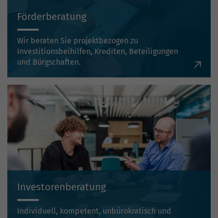
Förderberatung
Wir beraten Sie projektbezogen zu
Investitionsbeihilfen, Krediten, Beteiligungen
und Bürgschaften.
Investorenberatung
Individuell, kompetent, unbürokratisch und