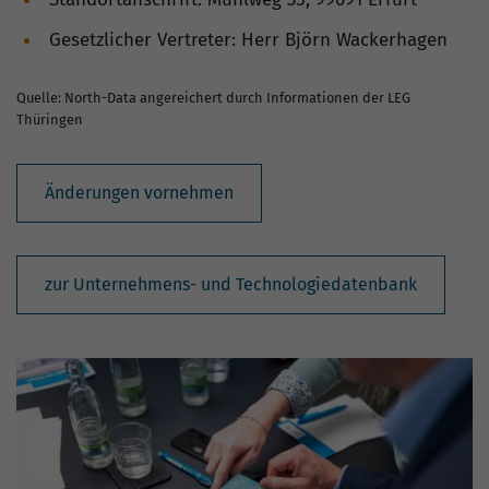
Gesetzlicher Vertreter: Herr Björn Wackerhagen
Quelle: North-Data angereichert durch Informationen der LEG
Thüringen
Änderungen vornehmen
zur Unternehmens- und Technologiedatenbank