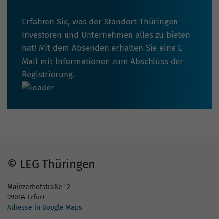
Erfahren Sie, was der Standort Thüringen
Investoren und Unternehmen alles zu bieten
hat! Mit dem Absenden erhalten Sie eine E-
Mail mit Informationen zum Abschluss der
Registrierung.
© LEG Thüringen
Mainzerhofstraße 12
99084 Erfurt
Adresse in Google Maps