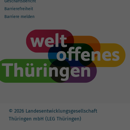
Geschäftsbericht
Barrierefreiheit
Barriere melden
© 2026 Landesentwicklungsgesellschaft
Thüringen mbH (LEG Thüringen)