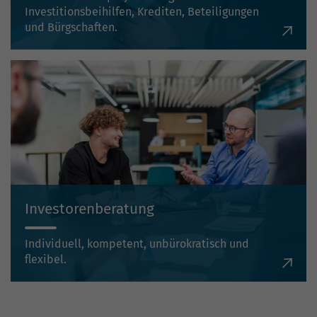
Investitionsbeihilfen, Krediten, Beteiligungen
und Bürgschaften.
Investorenberatung
Individuell, kompetent, unbürokratisch und
flexibel.