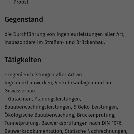
Probst
Gegenstand
die Durchführung von Ingenieurleistungen aller Art,
insbesondere im Straßen- und Brückenbau.
Tätigkeiten
- Ingenieurleistungen aller Art an
Ingenieurbauwerken, Verkehrsanlagen und im
Gewässerbau
- Gutachten, Planungsleistungen,
Bauüberwachungsleistungen, SiGeKo-Leistungen,
Ökologische Bauüberwachung, Brückenprüfung,
Tunnelprüfung, Bauwerksprüfungen nach DIN 1076,
Bauwerksdokumentation, Statische Nachrechnungen,