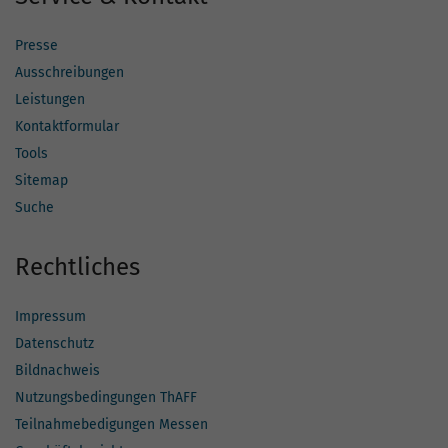
Presse
Ausschreibungen
Leistungen
Kontaktformular
Tools
Sitemap
Suche
Rechtliches
Impressum
Datenschutz
Bildnachweis
Nutzungsbedingungen ThAFF
Teilnahmebedigungen Messen