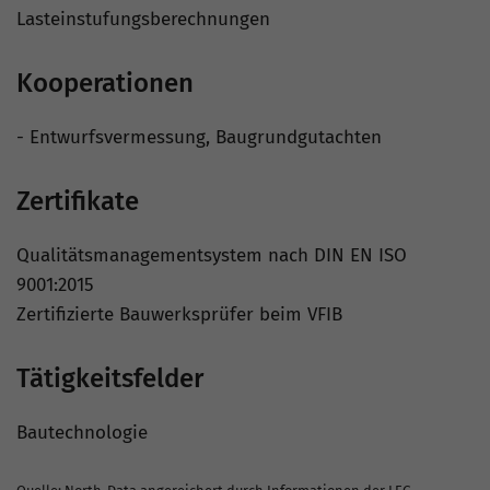
Lasteinstufungsberechnungen
Kooperationen
- Entwurfsvermessung, Baugrundgutachten
Zertifikate
Qualitätsmanagementsystem nach DIN EN ISO
9001:2015
Zertifizierte Bauwerksprüfer beim VFIB
Tätigkeitsfelder
Bautechnologie