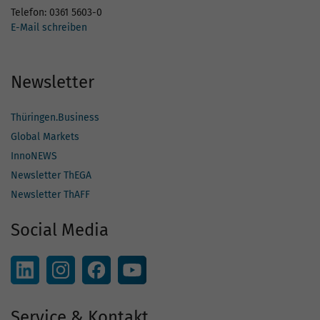
Telefon: 0361 5603-0
E-Mail schreiben
Newsletter
Thüringen.Business
Global Markets
InnoNEWS
Newsletter ThEGA
Newsletter ThAFF
Social Media
Service & Kontakt