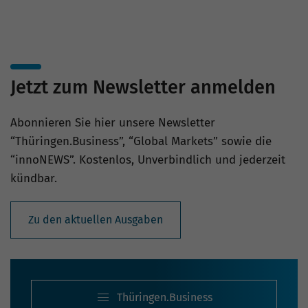
Jetzt zum Newsletter anmelden
Abonnieren Sie hier unsere Newsletter
“Thüringen.Business”, “Global Markets” sowie die
“innoNEWS”. Kostenlos, Unverbindlich und jederzeit
kündbar.
Zu den aktuellen Ausgaben
Thüringen.Business