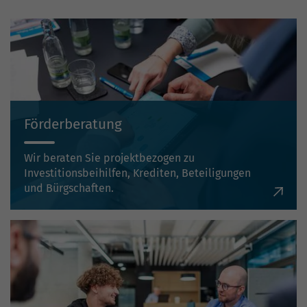
Förderberatung
Wir beraten Sie projektbezogen zu
Investitionsbeihilfen, Krediten, Beteiligungen
und Bürgschaften.