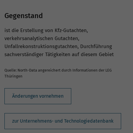
Gegenstand
ist die Erstellung von Kfz-Gutachten,
verkehrsanalytischen Gutachten,
Unfallrekonstruktionsgutachten, Durchführung
sachverständiger Tätigkeiten auf diesem Gebiet
Quelle: North-Data angereichert durch Informationen der LEG
Thüringen
Änderungen vornehmen
zur Unternehmens- und Technologiedatenbank