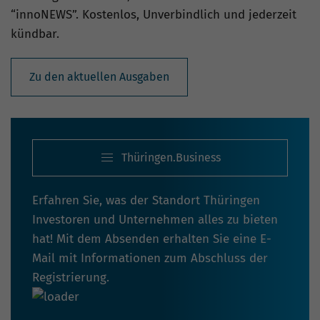
“innoNEWS”. Kostenlos, Unverbindlich und jederzeit
kündbar.
Zu den aktuellen Ausgaben
Thüringen.Business
Erfahren Sie, was der Standort Thüringen
Investoren und Unternehmen alles zu bieten
hat! Mit dem Absenden erhalten Sie eine E-
Mail mit Informationen zum Abschluss der
Registrierung.