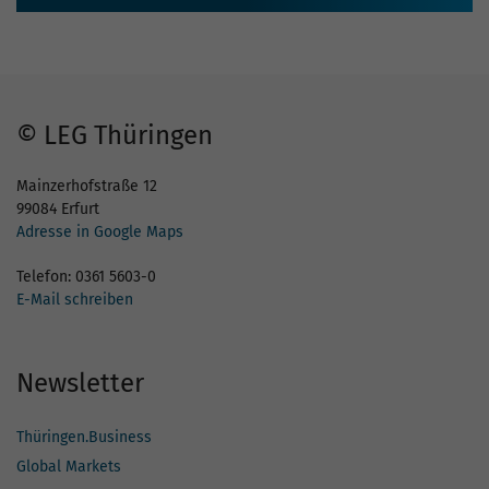
© LEG Thüringen
Mainzerhofstraße 12
99084 Erfurt
Adresse in Google Maps
Telefon: 0361 5603-0
E-Mail schreiben
Newsletter
Thüringen.Business
Global Markets