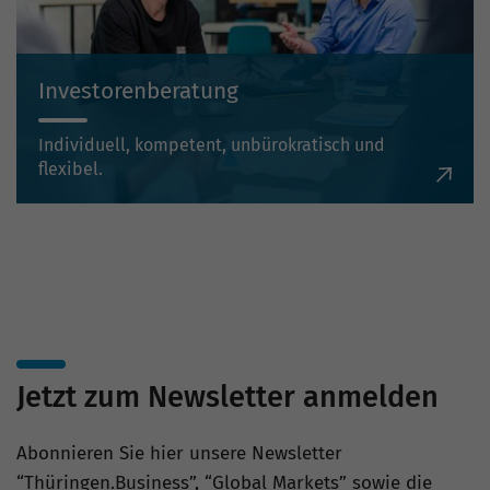
Investorenberatung
Individuell, kompetent, unbürokratisch und
flexibel.
Jetzt zum Newsletter anmelden
Abonnieren Sie hier unsere Newsletter
“Thüringen.Business”, “Global Markets” sowie die