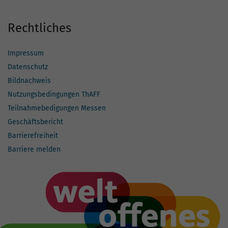
Rechtliches
Impressum
Datenschutz
Bildnachweis
Nutzungsbedingungen ThAFF
Teilnahmebedigungen Messen
Geschäftsbericht
Barrierefreiheit
Barriere melden