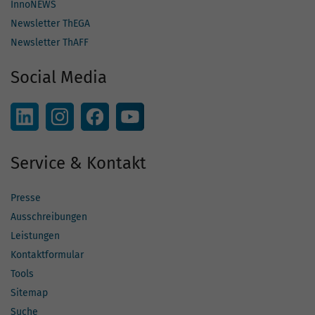
InnoNEWS
Newsletter ThEGA
Newsletter ThAFF
Social Media
Service & Kontakt
Presse
Ausschreibungen
Leistungen
Kontaktformular
Tools
Sitemap
Suche