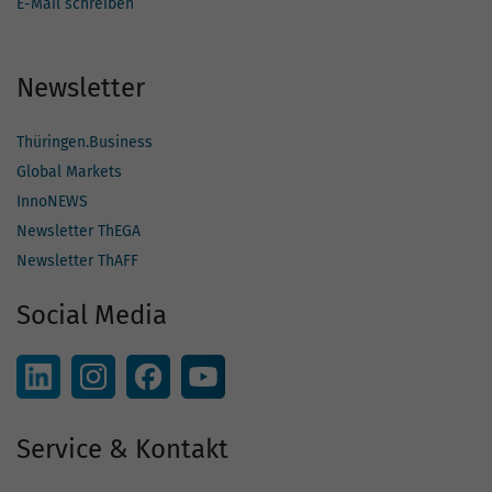
E-Mail schreiben
Newsletter
Thüringen.Business
Global Markets
InnoNEWS
Newsletter ThEGA
Newsletter ThAFF
Social Media
Service & Kontakt