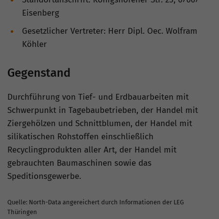
Eisenberg
Gesetzlicher Vertreter: Herr Dipl. Oec. Wolfram
Köhler
Gegenstand
Durchführung von Tief- und Erdbauarbeiten mit
Schwerpunkt in Tagebaubetrieben, der Handel mit
Ziergehölzen und Schnittblumen, der Handel mit
silikatischen Rohstoffen einschließlich
Recyclingprodukten aller Art, der Handel mit
gebrauchten Baumaschinen sowie das
Speditionsgewerbe.
Quelle: North-Data angereichert durch Informationen der LEG
Thüringen