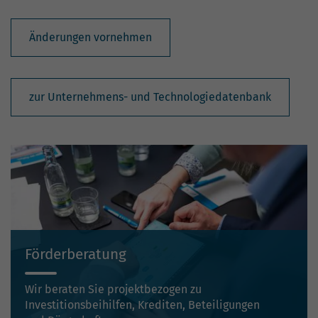
Änderungen vornehmen
zur Unternehmens- und Technologiedatenbank
Förderberatung
Wir beraten Sie projektbezogen zu
Investitionsbeihilfen, Krediten, Beteiligungen