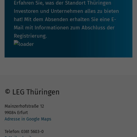
Erfahren Sie, was der Standort Thüringen
Investoren und Unternehmen alles zu bieten
hat! Mit dem Absenden erhalten Sie eine E-
Mail mit Informationen zum Abschluss der
Registrierung.
© LEG Thüringen
Mainzerhofstraße 12
99084 Erfurt
Adresse in Google Maps
Telefon: 0361 5603-0