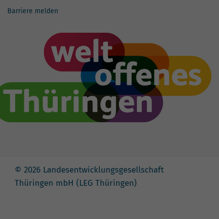
Barriere melden
© 2026 Landesentwicklungsgesellschaft
Thüringen mbH (LEG Thüringen)