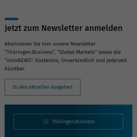
Jetzt zum Newsletter anmelden
Abonnieren Sie hier unsere Newsletter
“Thüringen.Business”, “Global Markets” sowie die
“innoNEWS”. Kostenlos, Unverbindlich und jederzeit
kündbar.
Zu den aktuellen Ausgaben
Thüringen.Business