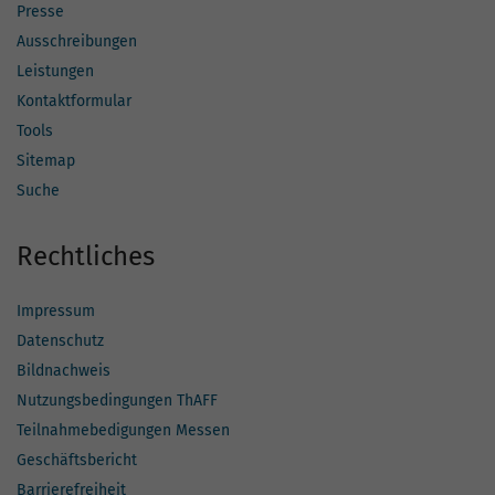
Presse
Ausschreibungen
Leistungen
Kontaktformular
Tools
Sitemap
Suche
Rechtliches
Impressum
Datenschutz
Bildnachweis
Nutzungsbedingungen ThAFF
Teilnahmebedigungen Messen
Geschäftsbericht
Barrierefreiheit