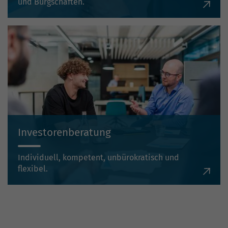
und Bürgschaften.
Investorenberatung
Individuell, kompetent, unbürokratisch und
flexibel.