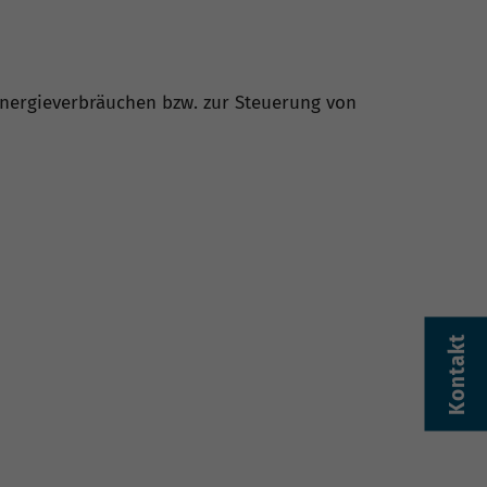
Energieverbräuchen bzw. zur Steuerung von
Kontakt