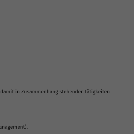
ng damit in Zusammenhang stehender Tätigkeiten
management).