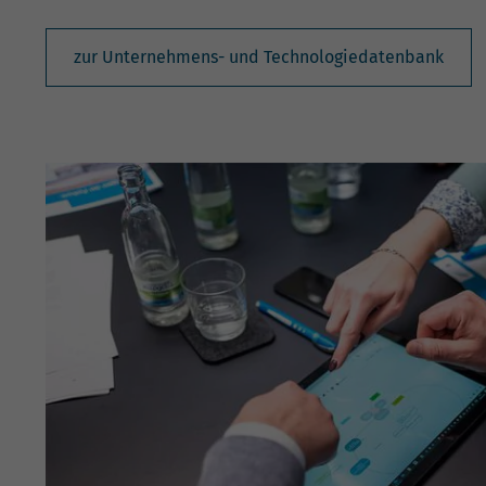
zur Unternehmens- und Technologiedatenbank