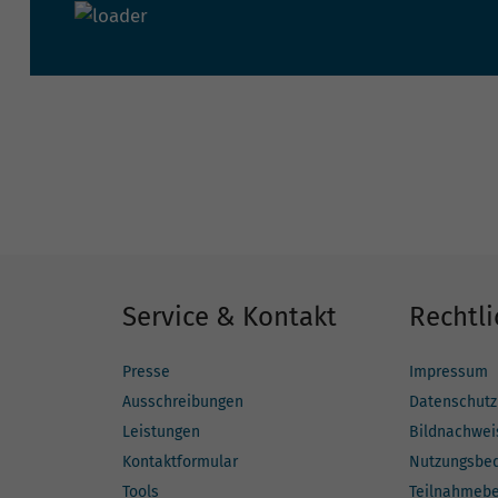
Service & Kontakt
Rechtli
Presse
Impressum
Ausschreibungen
Datenschutz
Leistungen
Bildnachwei
Kontaktformular
Nutzungsbe
Tools
Teilnahmeb