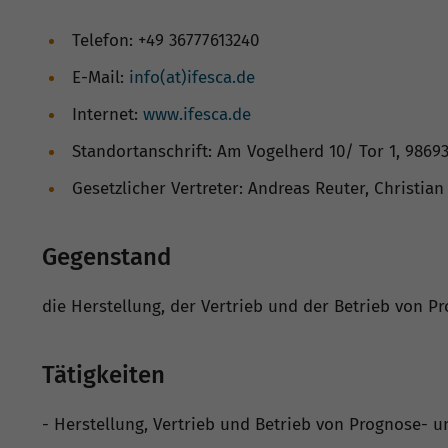
Telefon: +49 36777613240
E-Mail:
info(at)ifesca.de
Internet:
www.ifesca.de
Standortanschrift: Am Vogelherd 10/ Tor 1, 9869
Gesetzlicher Vertreter: Andreas Reuter, Christi
Gegenstand
die Herstellung, der Vertrieb und der Betrieb von
Tätigkeiten
- Herstellung, Vertrieb und Betrieb von Prognose-