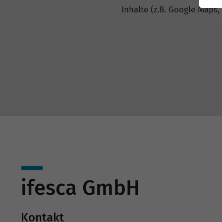
Inhalte (z.B. Google Maps,
ifesca GmbH
Kontakt