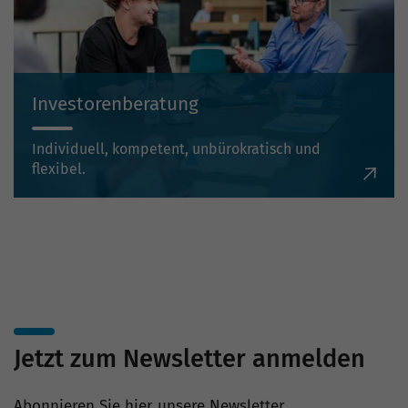
Investorenberatung
Individuell, kompetent, unbürokratisch und
flexibel.
Jetzt zum Newsletter anmelden
Abonnieren Sie hier unsere Newsletter