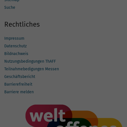
Suche
Rechtliches
Impressum
Datenschutz
Bildnachweis
Nutzungsbedingungen ThAFF
Teilnahmebedigungen Messen
Geschäftsbericht
Barrierefreiheit
Barriere melden