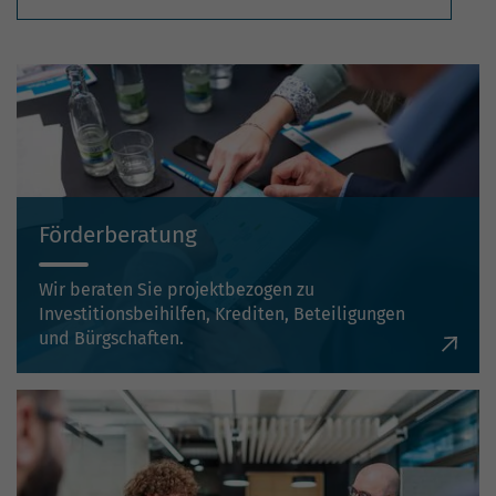
Förderberatung
Wir beraten Sie projektbezogen zu
Investitionsbeihilfen, Krediten, Beteiligungen
und Bürgschaften.