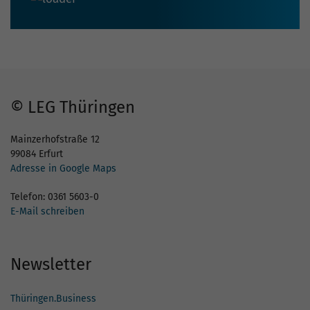
© LEG Thüringen
Mainzerhofstraße 12
99084 Erfurt
Adresse in Google Maps
Telefon: 0361 5603-0
E-Mail schreiben
Newsletter
Thüringen.Business