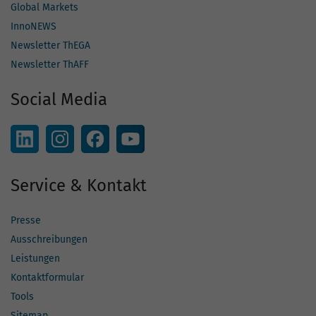
Global Markets
InnoNEWS
Newsletter ThEGA
Newsletter ThAFF
Social Media
Service & Kontakt
Presse
Ausschreibungen
Leistungen
Kontaktformular
Tools
Sitemap