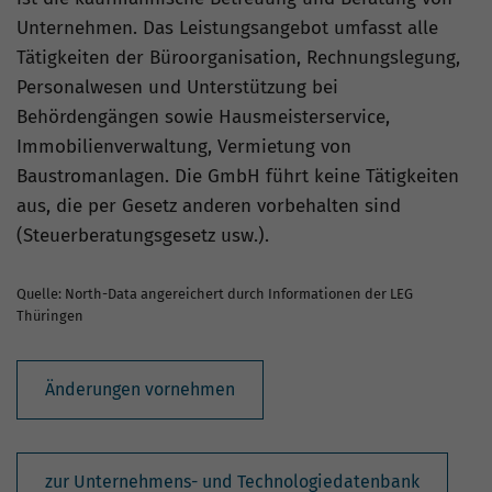
Unternehmen. Das Leistungsangebot umfasst alle
Tätigkeiten der Büroorganisation, Rechnungslegung,
Personalwesen und Unterstützung bei
Behördengängen sowie Hausmeisterservice,
Immobilienverwaltung, Vermietung von
Baustromanlagen. Die GmbH führt keine Tätigkeiten
aus, die per Gesetz anderen vorbehalten sind
(Steuerberatungsgesetz usw.).
Quelle: North-Data angereichert durch Informationen der LEG
Thüringen
Änderungen vornehmen
zur Unternehmens- und Technologiedatenbank