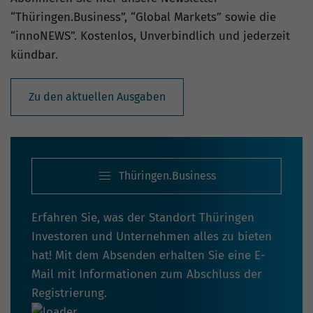
“Thüringen.Business”, “Global Markets” sowie die
“innoNEWS”. Kostenlos, Unverbindlich und jederzeit
kündbar.
Zu den aktuellen Ausgaben
Thüringen.Business
Erfahren Sie, was der Standort Thüringen
Investoren und Unternehmen alles zu bieten
hat! Mit dem Absenden erhalten Sie eine E-
Mail mit Informationen zum Abschluss der
Registrierung.