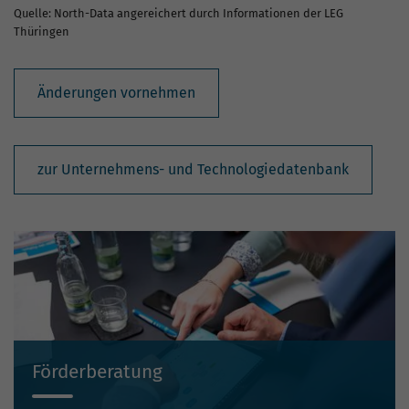
Quelle: North-Data angereichert durch Informationen der LEG
Thüringen
Änderungen vornehmen
zur Unternehmens- und Technologiedatenbank
Förderberatung