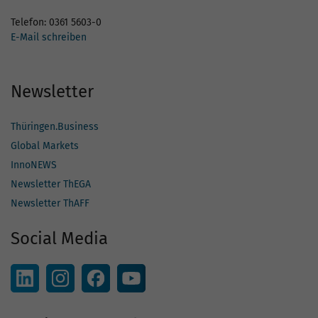
Telefon: 0361 5603-0
E-Mail schreiben
Newsletter
Thüringen.Business
Global Markets
InnoNEWS
Newsletter ThEGA
Newsletter ThAFF
Social Media