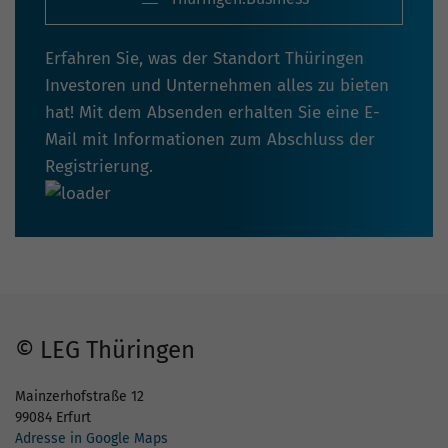
Erfahren Sie, was der Standort Thüringen
Investoren und Unternehmen alles zu bieten
hat! Mit dem Absenden erhalten Sie eine E-
Mail mit Informationen zum Abschluss der
Registrierung.
© LEG Thüringen
Mainzerhofstraße 12
99084 Erfurt
Adresse in Google Maps