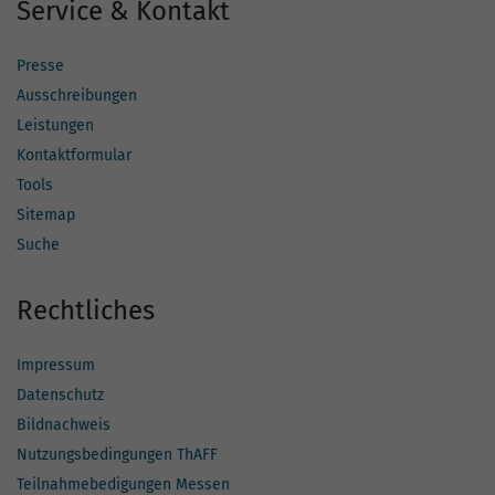
Service & Kontakt
Presse
Ausschreibungen
Leistungen
Kontaktformular
Tools
Sitemap
Suche
Rechtliches
Impressum
Datenschutz
Bildnachweis
Nutzungsbedingungen ThAFF
Teilnahmebedigungen Messen