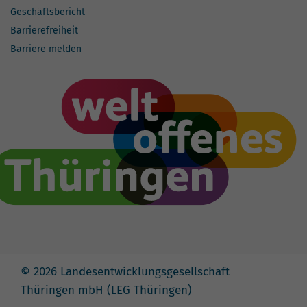
Geschäftsbericht
Barrierefreiheit
Barriere melden
© 2026 Landesentwicklungsgesellschaft
Thüringen mbH (LEG Thüringen)