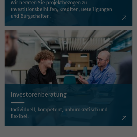
Wir beraten Sie projektbezogen zu
Investitionsbeihilfen, Krediten, Beteiligungen
und Bürgschaften.
Investorenberatung
Individuell, kompetent, unbürokratisch und
flexibel.