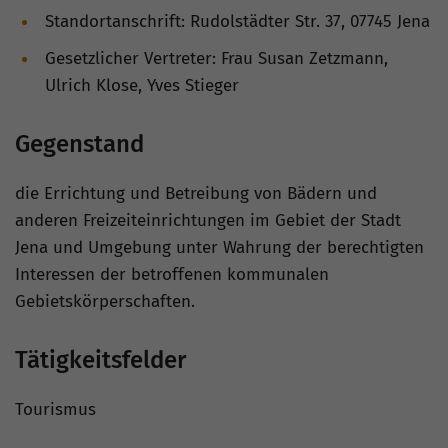
Standortanschrift: Rudolstädter Str. 37, 07745 Jena
Gesetzlicher Vertreter: Frau Susan Zetzmann,
Ulrich Klose, Yves Stieger
Gegenstand
die Errichtung und Betreibung von Bädern und
anderen Freizeiteinrichtungen im Gebiet der Stadt
Jena und Umgebung unter Wahrung der berechtigten
Interessen der betroffenen kommunalen
Gebietskörperschaften.
Tätigkeitsfelder
Tourismus