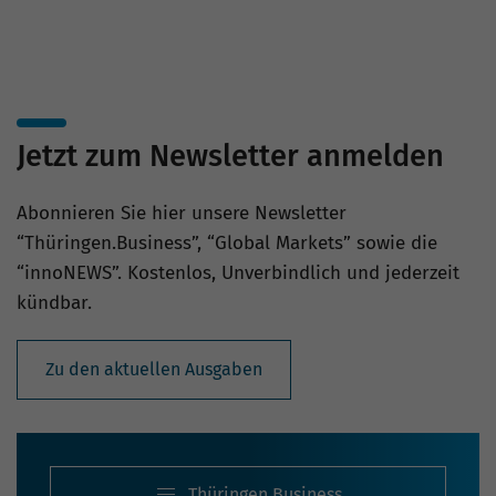
Jetzt zum Newsletter anmelden
Abonnieren Sie hier unsere Newsletter
“Thüringen.Business”, “Global Markets” sowie die
“innoNEWS”. Kostenlos, Unverbindlich und jederzeit
kündbar.
Zu den aktuellen Ausgaben
Thüringen.Business