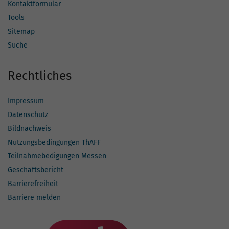
Kontaktformular
Tools
Sitemap
Suche
Rechtliches
Impressum
Datenschutz
Bildnachweis
Nutzungsbedingungen ThAFF
Teilnahmebedigungen Messen
Geschäftsbericht
Barrierefreiheit
Barriere melden