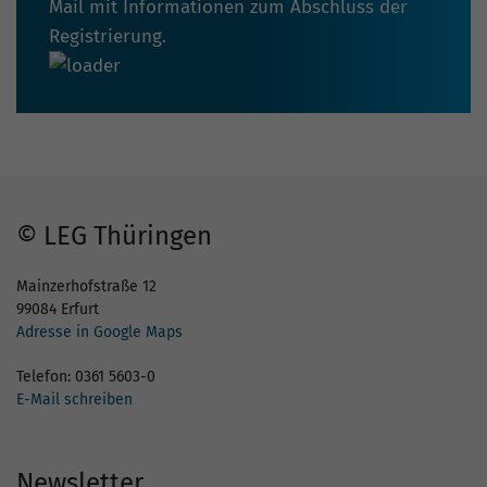
Mail mit Informationen zum Abschluss der
Registrierung.
© LEG Thüringen
Mainzerhofstraße 12
99084 Erfurt
Adresse in Google Maps
Telefon: 0361 5603-0
E-Mail schreiben
Newsletter