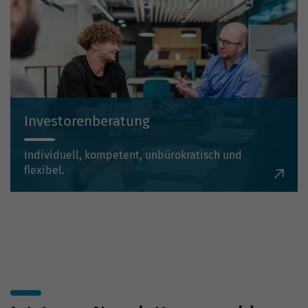
Investorenberatung
Individuell, kompetent, unbürokratisch und
flexibel.