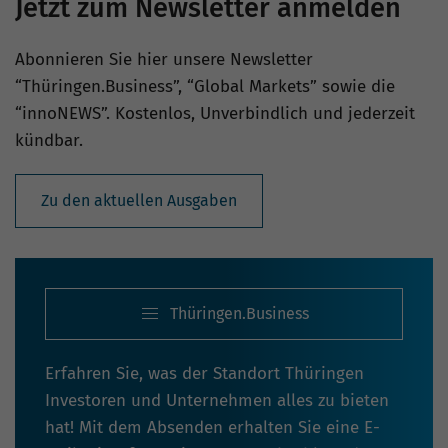
Jetzt zum Newsletter anmelden
Abonnieren Sie hier unsere Newsletter
“Thüringen.Business”, “Global Markets” sowie die
“innoNEWS”. Kostenlos, Unverbindlich und jederzeit
kündbar.
Zu den aktuellen Ausgaben
Thüringen.Business
Erfahren Sie, was der Standort Thüringen
Investoren und Unternehmen alles zu bieten
hat! Mit dem Absenden erhalten Sie eine E-