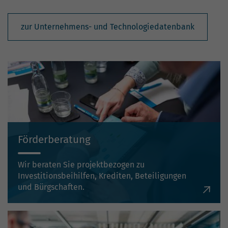
zur Unternehmens- und Technologiedatenbank
Förderberatung
Wir beraten Sie projektbezogen zu
Investitionsbeihilfen, Krediten, Beteiligungen
und Bürgschaften.