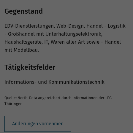
Gegenstand
EDV-Dienstleistungen, Web-Design, Handel - Logistik
- Großhandel mit Unterhaltungselektronik,
Haushaltsgeräte, IT, Waren aller Art sowie - Handel
mit Modellbau.
Tätigkeitsfelder
Informations- und Kommunikationstechnik
Quelle: North-Data angereichert durch Informationen der LEG
Thüringen
Änderungen vornehmen