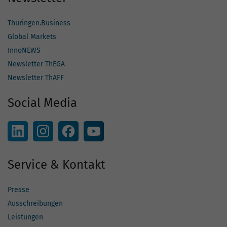
Thüringen.Business
Global Markets
InnoNEWS
Newsletter ThEGA
Newsletter ThAFF
Social Media
Service & Kontakt
Presse
Ausschreibungen
Leistungen